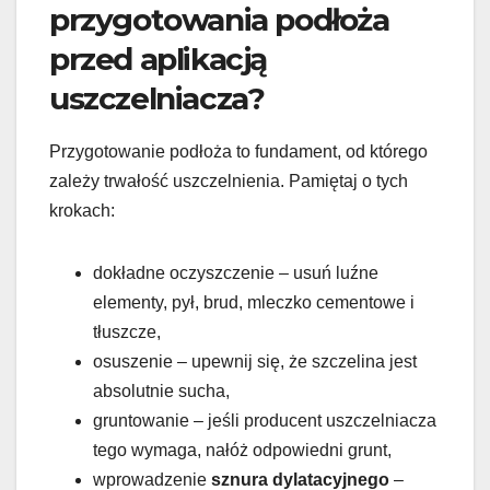
przygotowania podłoża
przed aplikacją
uszczelniacza?
Przygotowanie podłoża to fundament, od którego
zależy trwałość uszczelnienia. Pamiętaj o tych
krokach:
dokładne oczyszczenie – usuń luźne
elementy, pył, brud, mleczko cementowe i
tłuszcze,
osuszenie – upewnij się, że szczelina jest
absolutnie sucha,
gruntowanie – jeśli producent uszczelniacza
tego wymaga, nałóż odpowiedni grunt,
wprowadzenie
sznura dylatacyjnego
–