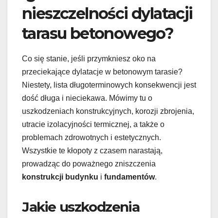
nieszczelności dylatacji
tarasu betonowego?
Co się stanie, jeśli przymkniesz oko na
przeciekające dylatacje w betonowym tarasie?
Niestety, lista długoterminowych konsekwencji jest
dość długa i nieciekawa. Mówimy tu o
uszkodzeniach konstrukcyjnych, korozji zbrojenia,
utracie izolacyjności termicznej, a także o
problemach zdrowotnych i estetycznych.
Wszystkie te kłopoty z czasem narastają,
prowadząc do poważnego zniszczenia
konstrukcji budynku
i
fundamentów
.
Jakie uszkodzenia