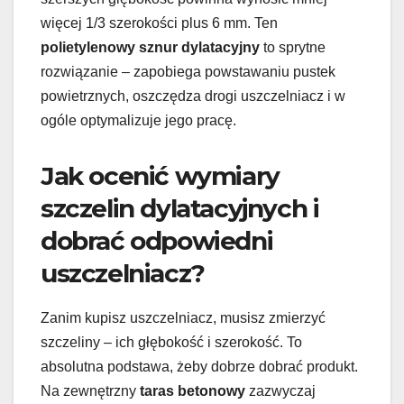
więcej 1/3 szerokości plus 6 mm. Ten
polietylenowy sznur dylatacyjny
to sprytne
rozwiązanie – zapobiega powstawaniu pustek
powietrznych, oszczędza drogi uszczelniacz i w
ogóle optymalizuje jego pracę.
Jak ocenić wymiary
szczelin dylatacyjnych i
dobrać odpowiedni
uszczelniacz?
Zanim kupisz uszczelniacz, musisz zmierzyć
szczeliny – ich głębokość i szerokość. To
absolutna podstawa, żeby dobrze dobrać produkt.
Na zewnętrzny
taras betonowy
zazwyczaj