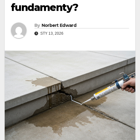
fundamenty?
By
Norbert Edward
STY 13, 2026