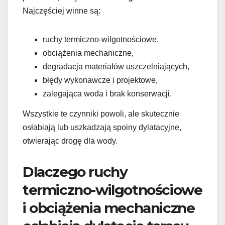
Najczęściej winne są:
ruchy termiczno-wilgotnościowe,
obciążenia mechaniczne,
degradacja materiałów uszczelniających,
błędy wykonawcze i projektowe,
zalegająca woda i brak konserwacji.
Wszystkie te czynniki powoli, ale skutecznie
osłabiają lub uszkadzają spoiny dylatacyjne,
otwierając drogę dla wody.
Dlaczego ruchy
termiczno-wilgotnościowe
i obciążenia mechaniczne