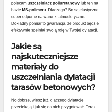
polecam
uszczelniacz poliuretanowy
lub ten na
bazie
MS-polimeru
. Dlaczego? Bo są elastyczne i
super odporne na warunki atmosferyczne.
Dokładny pomiar to gwarancja, że produkt będzie
efektywnie spełniał swoją rolę w Twojej dylatacji.
Jakie są
najskuteczniejsze
materiały do
uszczelniania dylatacji
tarasów betonowych?
No dobrze, wiesz już, dlaczego dylatacje
przeciekają i jak się do nich przygotować. Teraz