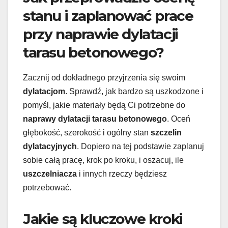
stanu i zaplanować prace
przy naprawie dylatacji
tarasu betonowego?
Zacznij od dokładnego przyjrzenia się swoim
dylatacjom
. Sprawdź, jak bardzo są uszkodzone i
pomyśl, jakie materiały będą Ci potrzebne do
naprawy dylatacji tarasu betonowego
. Oceń
głębokość, szerokość i ogólny stan
szczelin
dylatacyjnych
. Dopiero na tej podstawie zaplanuj
sobie całą pracę, krok po kroku, i oszacuj, ile
uszczelniacza
i innych rzeczy będziesz
potrzebować.
Jakie są kluczowe kroki