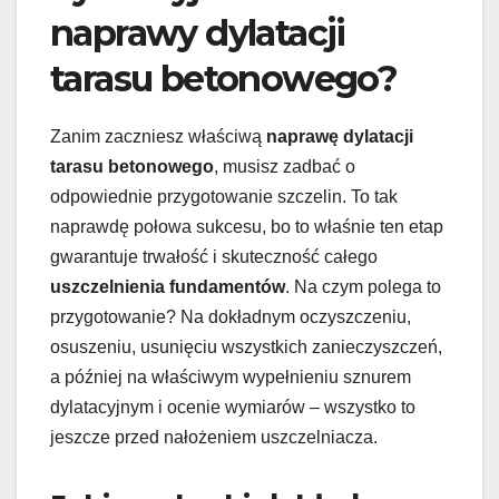
naprawy dylatacji
tarasu betonowego?
Zanim zaczniesz właściwą
naprawę dylatacji
tarasu betonowego
, musisz zadbać o
odpowiednie przygotowanie szczelin. To tak
naprawdę połowa sukcesu, bo to właśnie ten etap
gwarantuje trwałość i skuteczność całego
uszczelnienia fundamentów
. Na czym polega to
przygotowanie? Na dokładnym oczyszczeniu,
osuszeniu, usunięciu wszystkich zanieczyszczeń,
a później na właściwym wypełnieniu sznurem
dylatacyjnym i ocenie wymiarów – wszystko to
jeszcze przed nałożeniem uszczelniacza.