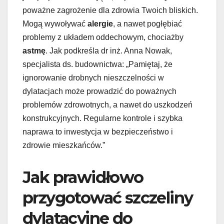
poważne zagrożenie dla zdrowia Twoich bliskich.
Mogą wywoływać
alergie
, a nawet pogłębiać
problemy z układem oddechowym, chociażby
astmę
. Jak podkreśla dr inż. Anna Nowak,
specjalista ds. budownictwa: „Pamiętaj, że
ignorowanie drobnych nieszczelności w
dylatacjach może prowadzić do poważnych
problemów zdrowotnych, a nawet do uszkodzeń
konstrukcyjnych. Regularne kontrole i szybka
naprawa to inwestycja w bezpieczeństwo i
zdrowie mieszkańców.”
Jak prawidłowo
przygotować szczeliny
dylatacyjne do