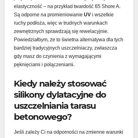
elastyczność – na przykład twardość 65 Shore A.
Są odporne na promieniowanie
UV
i wszelkie
ruchy podłoża, więc w trudnych warunkach
zewnętrznych sprawdzają się rewelacyjnie.
Powiedziałbym, że to świetna alternatywa dla tych
bardziej tradycyjnych uszczelniaczy, zwłaszcza
gdy masz do czynienia z wymagającymi
pęknięciami i połączeniami.
Kiedy należy stosować
silikony dylatacyjne do
uszczelniania tarasu
betonowego?
Jeśli zależy Ci na odporności na zmienne warunki