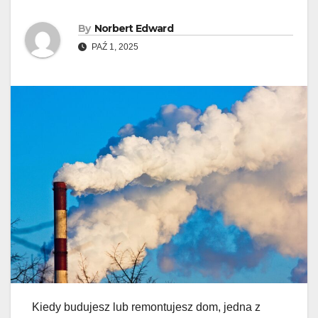
By
Norbert Edward
PAŹ 1, 2025
Kiedy budujesz lub remontujesz dom, jedna z