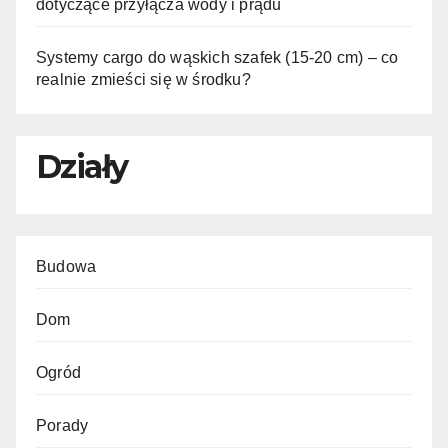
dotyczące przyłącza wody i prądu
Systemy cargo do wąskich szafek (15-20 cm) – co
realnie zmieści się w środku?
Działy
Budowa
Dom
Ogród
Porady