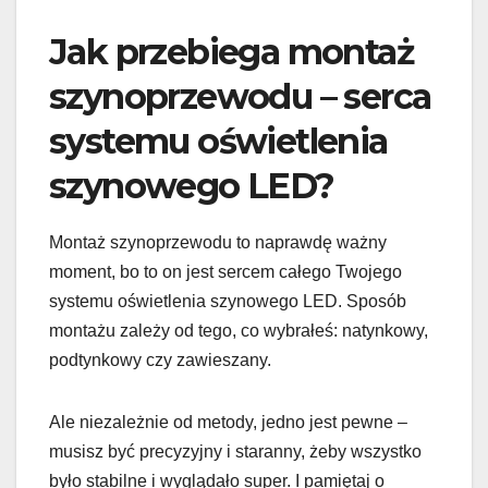
Jak przebiega montaż
szynoprzewodu – serca
systemu oświetlenia
szynowego LED?
Montaż szynoprzewodu to naprawdę ważny
moment, bo to on jest sercem całego Twojego
systemu oświetlenia szynowego LED. Sposób
montażu zależy od tego, co wybrałeś: natynkowy,
podtynkowy czy zawieszany.
Ale niezależnie od metody, jedno jest pewne –
musisz być precyzyjny i staranny, żeby wszystko
było stabilne i wyglądało super. I pamiętaj o