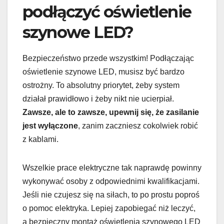
podłączyć oświetlenie
szynowe LED?
Bezpieczeństwo przede wszystkim! Podłączając
oświetlenie szynowe LED, musisz być bardzo
ostrożny. To absolutny priorytet, żeby system
działał prawidłowo i żeby nikt nie ucierpiał.
Zawsze, ale to zawsze, upewnij się, że zasilanie
jest wyłączone
, zanim zaczniesz cokolwiek robić
z kablami.
Wszelkie prace elektryczne tak naprawdę powinny
wykonywać osoby z odpowiednimi kwalifikacjami.
Jeśli nie czujesz się na siłach, to po prostu poproś
o pomoc elektryka. Lepiej zapobiegać niż leczyć,
a bezpieczny montaż oświetlenia szynowego LED