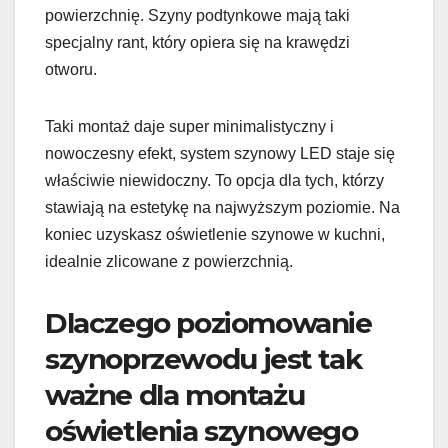
powierzchnię. Szyny podtynkowe mają taki
specjalny rant, który opiera się na krawędzi
otworu.
Taki montaż daje super minimalistyczny i
nowoczesny efekt, system szynowy LED staje się
właściwie niewidoczny. To opcja dla tych, którzy
stawiają na estetykę na najwyższym poziomie. Na
koniec uzyskasz oświetlenie szynowe w kuchni,
idealnie zlicowane z powierzchnią.
Dlaczego poziomowanie
szynoprzewodu jest tak
ważne dla montażu
oświetlenia szynowego