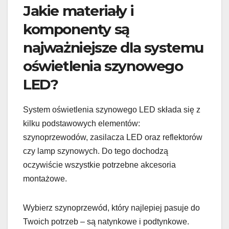
Jakie materiały i
komponenty są
najważniejsze dla systemu
oświetlenia szynowego
LED?
System oświetlenia szynowego LED składa się z
kilku podstawowych elementów:
szynoprzewodów, zasilacza LED oraz reflektorów
czy lamp szynowych. Do tego dochodzą
oczywiście wszystkie potrzebne akcesoria
montażowe.
Wybierz szynoprzewód, który najlepiej pasuje do
Twoich potrzeb – są natynkowe i podtynkowe.