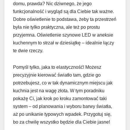
domu, prawda? Nic dziwnego, że jego
funkcjonalność i wygląd są dla Ciebie tak ważne.
Dobre oświetlenie to podstawa, żeby ta przestrzeń
była nie tylko praktyczna, ale też po prostu
przyjemna. Oświetlenie szynowe LED w aneksie
kuchennym to strzał w dziesiątkę – idealnie łączy
te dwie rzeczy.
Pomyśl tylko, jaka to elastyczność! Możesz
precyzyjnie kierować światło tam, gdzie go
potrzebujesz, co w tak dynamicznym miejscu jak
kuchnia jest na wagę złota. W tym poradniku
pokażę Ci, jak krok po kroku zamontować taki
system – od planowania i wyboru barwy światła,
aż po unikanie typowych wpadek. Przygotuj się,
bo za chwilę wszystko będzie dla Ciebie jasne!