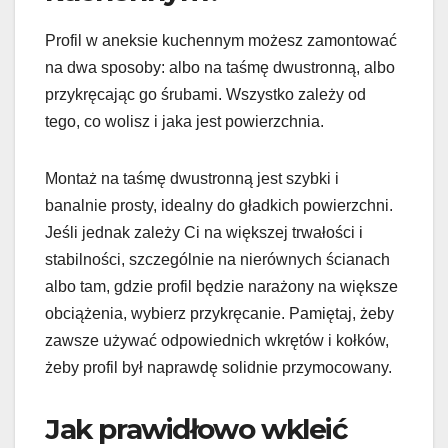
Profil w aneksie kuchennym możesz zamontować
na dwa sposoby: albo na taśmę dwustronną, albo
przykręcając go śrubami. Wszystko zależy od
tego, co wolisz i jaka jest powierzchnia.
Montaż na taśmę dwustronną jest szybki i
banalnie prosty, idealny do gładkich powierzchni.
Jeśli jednak zależy Ci na większej trwałości i
stabilności, szczególnie na nierównych ścianach
albo tam, gdzie profil będzie narażony na większe
obciążenia, wybierz przykręcanie. Pamiętaj, żeby
zawsze używać odpowiednich wkrętów i kołków,
żeby profil był naprawdę solidnie przymocowany.
Jak prawidłowo wkleić