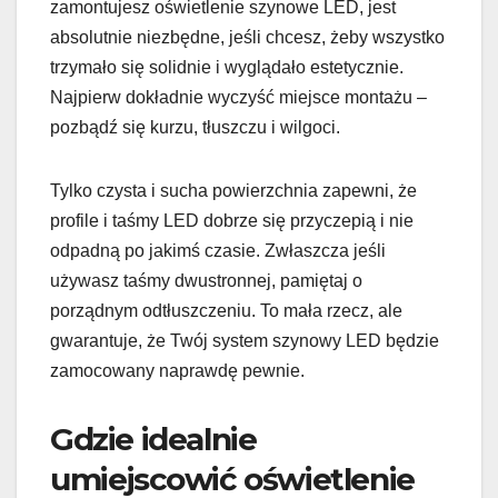
zamontujesz oświetlenie szynowe LED, jest
absolutnie niezbędne, jeśli chcesz, żeby wszystko
trzymało się solidnie i wyglądało estetycznie.
Najpierw dokładnie wyczyść miejsce montażu –
pozbądź się kurzu, tłuszczu i wilgoci.
Tylko czysta i sucha powierzchnia zapewni, że
profile i taśmy LED dobrze się przyczepią i nie
odpadną po jakimś czasie. Zwłaszcza jeśli
używasz taśmy dwustronnej, pamiętaj o
porządnym odtłuszczeniu. To mała rzecz, ale
gwarantuje, że Twój system szynowy LED będzie
zamocowany naprawdę pewnie.
Gdzie idealnie
umiejscowić oświetlenie