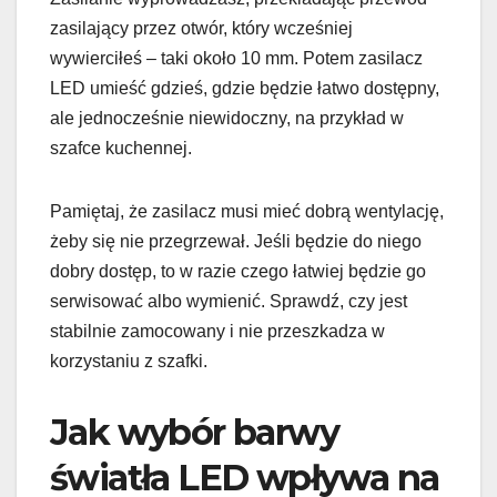
zasilający przez otwór, który wcześniej
wywierciłeś – taki około 10 mm. Potem zasilacz
LED umieść gdzieś, gdzie będzie łatwo dostępny,
ale jednocześnie niewidoczny, na przykład w
szafce kuchennej.
Pamiętaj, że zasilacz musi mieć dobrą wentylację,
żeby się nie przegrzewał. Jeśli będzie do niego
dobry dostęp, to w razie czego łatwiej będzie go
serwisować albo wymienić. Sprawdź, czy jest
stabilnie zamocowany i nie przeszkadza w
korzystaniu z szafki.
Jak wybór barwy
światła LED wpływa na