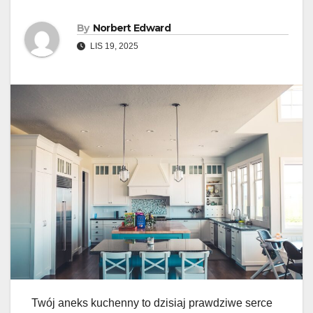
By
Norbert Edward
LIS 19, 2025
Twój aneks kuchenny to dzisiaj prawdziwe serce