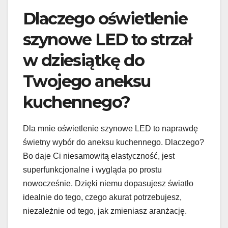
Dlaczego oświetlenie
szynowe LED to strzał
w dziesiątkę do
Twojego aneksu
kuchennego?
Dla mnie oświetlenie szynowe LED to naprawdę
świetny wybór do aneksu kuchennego. Dlaczego?
Bo daje Ci niesamowitą elastyczność, jest
superfunkcjonalne i wygląda po prostu
nowocześnie. Dzięki niemu dopasujesz światło
idealnie do tego, czego akurat potrzebujesz,
niezależnie od tego, jak zmieniasz aranżację.