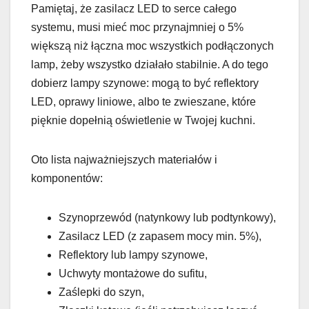
Pamiętaj, że zasilacz LED to serce całego
systemu, musi mieć moc przynajmniej o 5%
większą niż łączna moc wszystkich podłączonych
lamp, żeby wszystko działało stabilnie. A do tego
dobierz lampy szynowe: mogą to być reflektory
LED, oprawy liniowe, albo te zwieszane, które
pięknie dopełnią oświetlenie w Twojej kuchni.
Oto lista najważniejszych materiałów i
komponentów:
Szynoprzewód (natynkowy lub podtynkowy),
Zasilacz LED (z zapasem mocy min. 5%),
Reflektory lub lampy szynowe,
Uchwyty montażowe do sufitu,
Zaślepki do szyn,