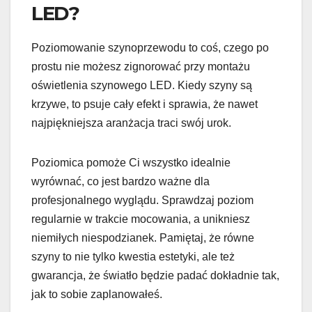
LED?
Poziomowanie szynoprzewodu to coś, czego po
prostu nie możesz zignorować przy montażu
oświetlenia szynowego LED. Kiedy szyny są
krzywe, to psuje cały efekt i sprawia, że nawet
najpiękniejsza aranżacja traci swój urok.
Poziomica pomoże Ci wszystko idealnie
wyrównać, co jest bardzo ważne dla
profesjonalnego wyglądu. Sprawdzaj poziom
regularnie w trakcie mocowania, a unikniesz
niemiłych niespodzianek. Pamiętaj, że równe
szyny to nie tylko kwestia estetyki, ale też
gwarancja, że światło będzie padać dokładnie tak,
jak to sobie zaplanowałeś.