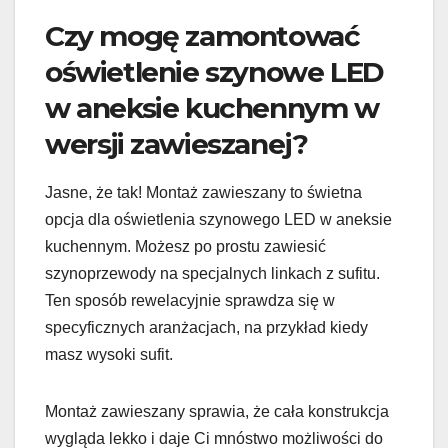
Czy mogę zamontować
oświetlenie szynowe LED
w aneksie kuchennym w
wersji zawieszanej?
Jasne, że tak! Montaż zawieszany to świetna
opcja dla oświetlenia szynowego LED w aneksie
kuchennym. Możesz po prostu zawiesić
szynoprzewody na specjalnych linkach z sufitu.
Ten sposób rewelacyjnie sprawdza się w
specyficznych aranżacjach, na przykład kiedy
masz wysoki sufit.
Montaż zawieszany sprawia, że cała konstrukcja
wygląda lekko i daje Ci mnóstwo możliwości do