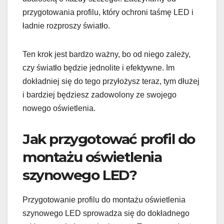
przygotowania profilu, który ochroni taśmę LED i
ładnie rozproszy światło.
Ten krok jest bardzo ważny, bo od niego zależy,
czy światło będzie jednolite i efektywne. Im
dokładniej się do tego przyłożysz teraz, tym dłużej
i bardziej będziesz zadowolony ze swojego
nowego oświetlenia.
Jak przygotować profil do
montażu oświetlenia
szynowego LED?
Przygotowanie profilu do montażu oświetlenia
szynowego LED sprowadza się do dokładnego