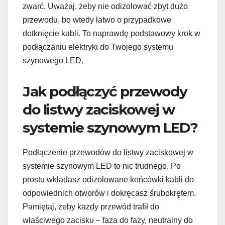
zwarć. Uważaj, żeby nie odizolować zbyt dużo
przewodu, bo wtedy łatwo o przypadkowe
dotknięcie kabli. To naprawdę podstawowy krok w
podłączaniu elektryki do Twojego systemu
szynowego LED.
Jak podłączyć przewody
do listwy zaciskowej w
systemie szynowym LED?
Podłączenie przewodów do listwy zaciskowej w
systemie szynowym LED to nic trudnego. Po
prostu wkładasz odizolowane końcówki kabli do
odpowiednich otworów i dokręcasz śrubokrętem.
Pamiętaj, żeby każdy przewód trafił do
właściwego zacisku – faza do fazy, neutralny do