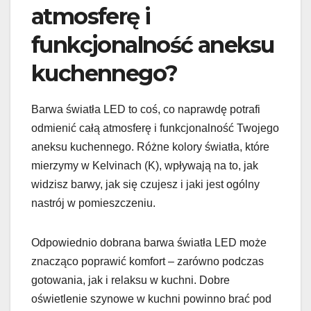
atmosferę i
funkcjonalność aneksu
kuchennego?
Barwa światła LED to coś, co naprawdę potrafi
odmienić całą atmosferę i funkcjonalność Twojego
aneksu kuchennego. Różne kolory światła, które
mierzymy w Kelvinach (K), wpływają na to, jak
widzisz barwy, jak się czujesz i jaki jest ogólny
nastrój w pomieszczeniu.
Odpowiednio dobrana barwa światła LED może
znacząco poprawić komfort – zarówno podczas
gotowania, jak i relaksu w kuchni. Dobre
oświetlenie szynowe w kuchni powinno brać pod