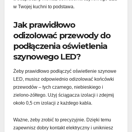
w Twojej kuchni to podstawa.
Jak prawidłowo
odizolować przewody do
podłączenia oświetlenia
szynowego LED?
Żeby prawidłowo podłączyć oświetlenie szynowe
LED, musisz odpowiednio odizolować końcówki
przewodów – tych czarnego, niebieskiego i
zielono-żółtego. Użyj ściągacza izolacji i zdejmij
około 0,5 cm izolacji z każdego kabla.
Ważne, żeby zrobić to precyzyjnie. Dzięki temu
zapewnisz dobry kontakt elektryczny i unikniesz