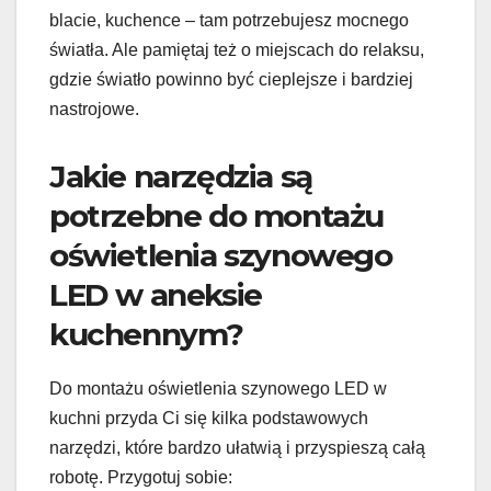
blacie, kuchence – tam potrzebujesz mocnego
światła. Ale pamiętaj też o miejscach do relaksu,
gdzie światło powinno być cieplejsze i bardziej
nastrojowe.
Jakie narzędzia są
potrzebne do montażu
oświetlenia szynowego
LED w aneksie
kuchennym?
Do montażu oświetlenia szynowego LED w
kuchni przyda Ci się kilka podstawowych
narzędzi, które bardzo ułatwią i przyspieszą całą
robotę. Przygotuj sobie: