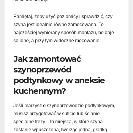
Pamiętaj, żeby użyć poziomicy i sprawdzić, czy
szyna jest idealnie równo zamocowana. To
najczęściej wybierany sposób montażu, bo daje
solidne, a przy tym widoczne mocowanie.
Jak zamontować
szynoprzewód
podtynkowy w aneksie
kuchennym?
Jeśli marzysz o szynoprzewodzie podtynkowym,
musisz przygotować w suficie lub ścianie
specjalne frezy – to miejsca, w które szyna
zostanie wpuszczona, tworząc jedną, gładką