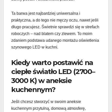
Ta barwa jest najbardziej uniwersalna i
praktyczna, a do tego nie męczy oczu, nawet jeśli
długo pracujesz. Świetnie sprawdzi się w strefach
roboczych – nad blatem czy zlewem. To moim
zdaniem podstawa udanego montażu oświetlenia
szynowego LED w kuchni.
Kiedy warto postawić na
ciepłe światło LED (2700–
3000 K) w aneksie
kuchennym?
Jeśli chcesz stworzyć w swoim aneksie
kuchennym przytulną, domową atmosferę,