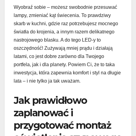
Wyobraź sobie – możesz swobodnie przesuwać
lampy, zmieniać kąt świecenia. To prawdziwy
skarb w kuchni, gdzie raz potrzebujesz mocnego
światła do krojenia, a innym razem delikatnego
nastrojowego blasku. A do tego LED-y to
oszczędność! Zużywają mniej prądu i działają
latami, co jest dobre zarówno dla Twojego
portfela, jak i dla planety. Powiem Ci, że to taka
inwestycja, która zapewnia komfort i styl na długie
lata – i nie tylko ja tak uważam.
Jak prawidłowo
zaplanować i
przygotować montaż