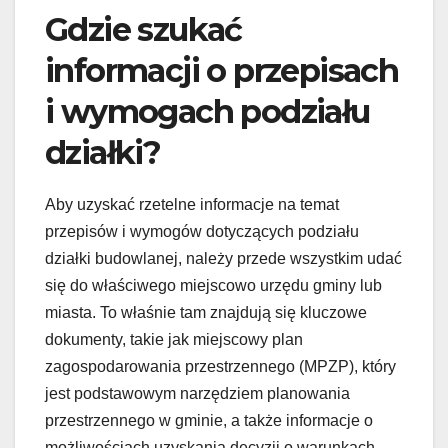
Gdzie szukać
informacji o przepisach
i wymogach podziału
działki?
Aby uzyskać rzetelne informacje na temat
przepisów i wymogów dotyczących podziału
działki budowlanej, należy przede wszystkim udać
się do właściwego miejscowo urzędu gminy lub
miasta. To właśnie tam znajdują się kluczowe
dokumenty, takie jak miejscowy plan
zagospodarowania przestrzennego (MPZP), który
jest podstawowym narzędziem planowania
przestrzennego w gminie, a także informacje o
możliwościach uzyskania decyzji o warunkach