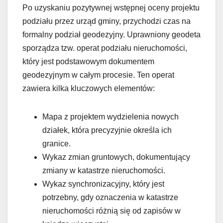
Po uzyskaniu pozytywnej wstępnej oceny projektu
podziału przez urząd gminy, przychodzi czas na
formalny podział geodezyjny. Uprawniony geodeta
sporządza tzw. operat podziału nieruchomości,
który jest podstawowym dokumentem
geodezyjnym w całym procesie. Ten operat
zawiera kilka kluczowych elementów:
Mapa z projektem wydzielenia nowych
działek, która precyzyjnie określa ich
granice.
Wykaz zmian gruntowych, dokumentujący
zmiany w katastrze nieruchomości.
Wykaz synchronizacyjny, który jest
potrzebny, gdy oznaczenia w katastrze
nieruchomości różnią się od zapisów w