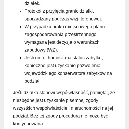
działek.
Protokół z przyjęcia granic działki,
sporządzany podczas wizji terenowej.
W przypadku braku miejscowego planu
zagospodarowania przestrzennego,
wymagana jest decyzja o warunkach
zabudowy (WZ).
Jeśli nieruchomość ma status zabytku,
konieczne jest uzyskanie pozwolenia
wojewódzkiego konserwatora zabytków na
podział.
Jeśli działka stanowi współwłasność, pamiętaj, że
niezbędne jest uzyskanie pisemnej zgody
wszystkich współwłaścicieli nieruchomości na jej
podział. Bez tej zgody procedura nie może być
kontynuowana.