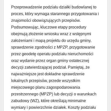
Przeprowadzenie podziału działki budowlanej to
proces, który wymaga starannego przygotowania i
znajomości obowiązujących przepisów.
Podsumowując, kluczowe etapy procedury
obejmują złożenie wniosku wraz z wstępnymi
założeniami i mapą projektu do urzędu gminy,
sprawdzenie zgodności z MPZP, przygotowanie
przez geodetę operatu podziału nieruchomości
oraz wydanie przez organ gminy ostatecznej
decyzji zatwierdzającej podział. Pamiętaj, że
najważniejsze jest dokładne sprawdzenie
lokalnych przepisów, przede wszystkim
miejscowego planu zagospodarowania
przestrzennego (MPZP) lub decyzji o warunkach
zabudowy (WZ), które określają minimalne
wymiary i powierzchnie działek. Koszty podziału