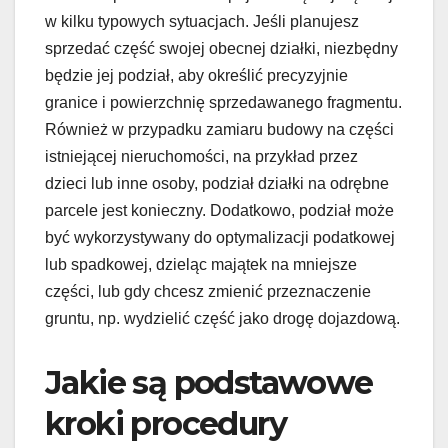
w kilku typowych sytuacjach. Jeśli planujesz
sprzedać część swojej obecnej działki, niezbędny
będzie jej podział, aby określić precyzyjnie
granice i powierzchnię sprzedawanego fragmentu.
Również w przypadku zamiaru budowy na części
istniejącej nieruchomości, na przykład przez
dzieci lub inne osoby, podział działki na odrębne
parcele jest konieczny. Dodatkowo, podział może
być wykorzystywany do optymalizacji podatkowej
lub spadkowej, dzieląc majątek na mniejsze
części, lub gdy chcesz zmienić przeznaczenie
gruntu, np. wydzielić część jako drogę dojazdową.
Jakie są podstawowe
kroki procedury