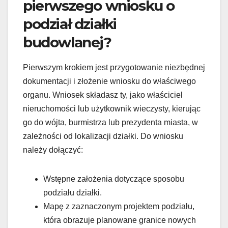
pierwszego wniosku o
podział działki
budowlanej?
Pierwszym krokiem jest przygotowanie niezbędnej
dokumentacji i złożenie wniosku do właściwego
organu. Wniosek składasz ty, jako właściciel
nieruchomości lub użytkownik wieczysty, kierując
go do wójta, burmistrza lub prezydenta miasta, w
zależności od lokalizacji działki. Do wniosku
należy dołączyć:
Wstępne założenia dotyczące sposobu
podziału działki.
Mapę z zaznaczonym projektem podziału,
która obrazuje planowane granice nowych