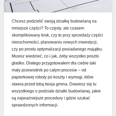
Chcesz podzielić swoją działkę budowlaną na
mniejsze części? To częsty, ale czasem
skomplikowany krok, czy to przy sprzedaży części
nieruchomości, planowaniu nowych inwestycji,
czy po prostu optymalizacji posiadanego majątku.
Musisz wiedzieć, co i jak, żeby wszystko poszło
gładko. Dlatego przygotowałem dla ciebie taki
mały przewodnik po całym procesie – od
papierkowej roboty po koszty i wymogi, które
stawia przed tobą twoja gmina. Dowiesz się tu
wszystkiego o podziale działki budowlanej, jakie
są najważniejsze procedury i gdzie szukać
sprawdzonych informacji.