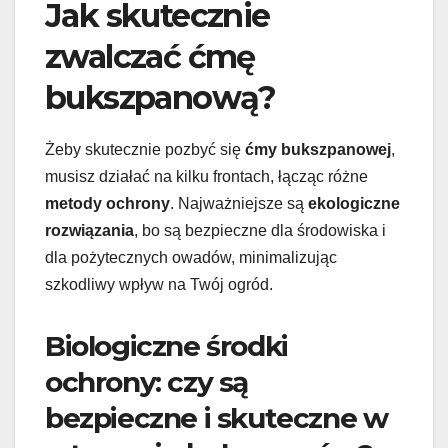
Jak skutecznie
zwalczać ćmę
bukszpanową?
Żeby skutecznie pozbyć się
ćmy bukszpanowej
,
musisz działać na kilku frontach, łącząc różne
metody ochrony
. Najważniejsze są
ekologiczne
rozwiązania
, bo są bezpieczne dla środowiska i
dla pożytecznych owadów, minimalizując
szkodliwy wpływ na Twój ogród.
Biologiczne środki
ochrony: czy są
bezpieczne i skuteczne w