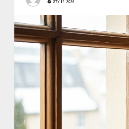
STY 16, 2026