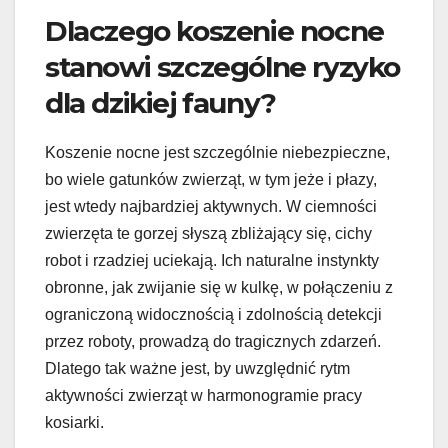
Dlaczego koszenie nocne
stanowi szczególne ryzyko
dla dzikiej fauny?
Koszenie nocne jest szczególnie niebezpieczne,
bo wiele gatunków zwierząt, w tym jeże i płazy,
jest wtedy najbardziej aktywnych. W ciemności
zwierzęta te gorzej słyszą zbliżający się, cichy
robot i rzadziej uciekają. Ich naturalne instynkty
obronne, jak zwijanie się w kulkę, w połączeniu z
ograniczoną widocznością i zdolnością detekcji
przez roboty, prowadzą do tragicznych zdarzeń.
Dlatego tak ważne jest, by uwzględnić rytm
aktywności zwierząt w harmonogramie pracy
kosiarki.