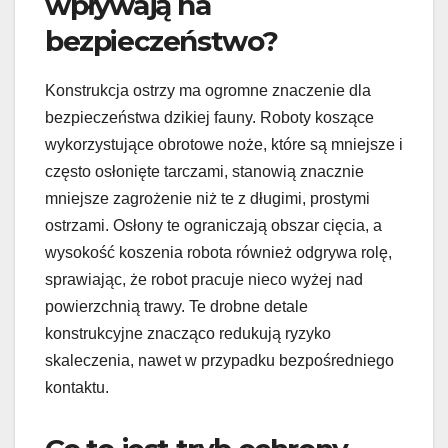
wpływają na
bezpieczeństwo?
Konstrukcja ostrzy ma ogromne znaczenie dla
bezpieczeństwa dzikiej fauny. Roboty koszące
wykorzystujące obrotowe noże, które są mniejsze i
często osłonięte tarczami, stanowią znacznie
mniejsze zagrożenie niż te z długimi, prostymi
ostrzami. Osłony te ograniczają obszar cięcia, a
wysokość koszenia robota również odgrywa rolę,
sprawiając, że robot pracuje nieco wyżej nad
powierzchnią trawy. Te drobne detale
konstrukcyjne znacząco redukują ryzyko
skaleczenia, nawet w przypadku bezpośredniego
kontaktu.