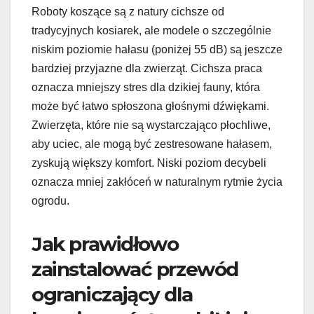
Roboty koszące są z natury cichsze od
tradycyjnych kosiarek, ale modele o szczególnie
niskim poziomie hałasu (poniżej 55 dB) są jeszcze
bardziej przyjazne dla zwierząt. Cichsza praca
oznacza mniejszy stres dla dzikiej fauny, która
może być łatwo spłoszona głośnymi dźwiękami.
Zwierzęta, które nie są wystarczająco płochliwe,
aby uciec, ale mogą być zestresowane hałasem,
zyskują większy komfort. Niski poziom decybeli
oznacza mniej zakłóceń w naturalnym rytmie życia
ogrodu.
Jak prawidłowo
zainstalować przewód
ograniczający dla