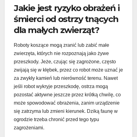
Jakie jest ryzyko obrażeń i
śmierci od ostrzy tnących
dla małych zwierząt?
Roboty koszące mogą zranić lub zabić małe
zwierzęta, których nie rozpoznają jako żywe
przeszkody. Jeże, czując się zagrożone, często
zwijają się w kłębek, przez co robot może uznać je
za zwykły kamień lub nierówność terenu. Nawet
jeśli robot wykryje przeszkodę, ostrza mogą
pozostać aktywne jeszcze przez krótką chwilę, co
może spowodować obrażenia, zanim urządzenie
się zatrzyma lub zmieni kierunek. Dziką faunę w
ogrodzie trzeba chronić przed tego typu
zagrożeniami.