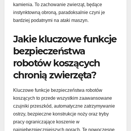
kamienia. To zachowanie zwierząt, będące
instynktowną obroną, paradoksalnie czyni je
bardziej podatnymi na ataki maszyn.
Jakie kluczowe funkcje
bezpieczeństwa
robotów koszących
chronią zwierzęta?
Kluczowe funkcje bezpieczeństwa robotów
koszących to przede wszystkim zaawansowane
czujniki przeszkód, automatyczne zatrzymywanie
ostrzy, bezpieczne konstrukcje noży oraz tryby
pracy ograniczające koszenie w
najniebezpieczniejszych porach. Te nowoczesne