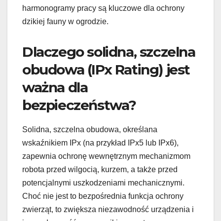
harmonogramy pracy są kluczowe dla ochrony
dzikiej fauny w ogrodzie.
Dlaczego solidna, szczelna
obudowa (IPx Rating) jest
ważna dla
bezpieczeństwa?
Solidna, szczelna obudowa, określana
wskaźnikiem IPx (na przykład IPx5 lub IPx6),
zapewnia ochronę wewnętrznym mechanizmom
robota przed wilgocią, kurzem, a także przed
potencjalnymi uszkodzeniami mechanicznymi.
Choć nie jest to bezpośrednia funkcja ochrony
zwierząt, to zwiększa niezawodność urządzenia i