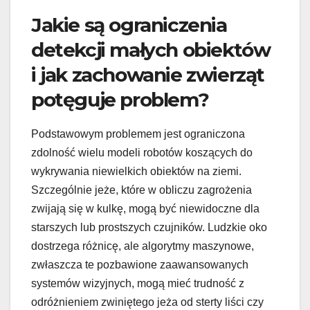
Jakie są ograniczenia
detekcji małych obiektów
i jak zachowanie zwierząt
potęguje problem?
Podstawowym problemem jest ograniczona
zdolność wielu modeli robotów koszących do
wykrywania niewielkich obiektów na ziemi.
Szczególnie jeże, które w obliczu zagrożenia
zwijają się w kulkę, mogą być niewidoczne dla
starszych lub prostszych czujników. Ludzkie oko
dostrzega różnicę, ale algorytmy maszynowe,
zwłaszcza te pozbawione zaawansowanych
systemów wizyjnych, mogą mieć trudność z
odróżnieniem zwiniętego jeża od sterty liści czy