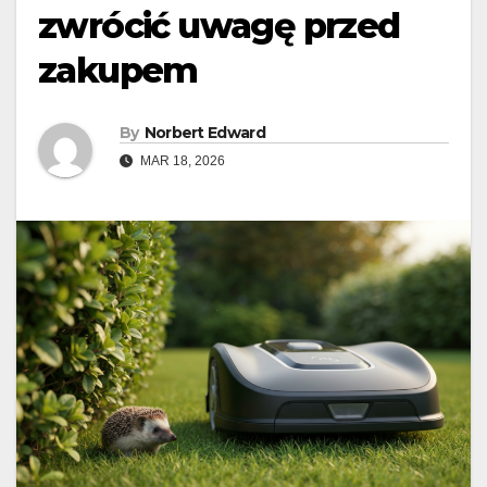
zwrócić uwagę przed
zakupem
By
Norbert Edward
MAR 18, 2026