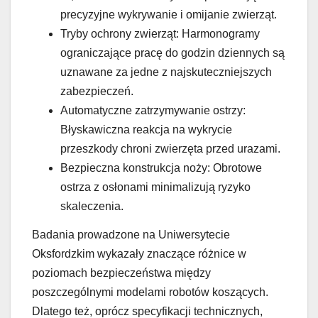
precyzyjne wykrywanie i omijanie zwierząt.
Tryby ochrony zwierząt: Harmonogramy
ograniczające pracę do godzin dziennych są
uznawane za jedne z najskuteczniejszych
zabezpieczeń.
Automatyczne zatrzymywanie ostrzy:
Błyskawiczna reakcja na wykrycie
przeszkody chroni zwierzęta przed urazami.
Bezpieczna konstrukcja noży: Obrotowe
ostrza z osłonami minimalizują ryzyko
skaleczenia.
Badania prowadzone na Uniwersytecie
Oksfordzkim wykazały znaczące różnice w
poziomach bezpieczeństwa między
poszczególnymi modelami robotów koszących.
Dlatego też, oprócz specyfikacji technicznych,