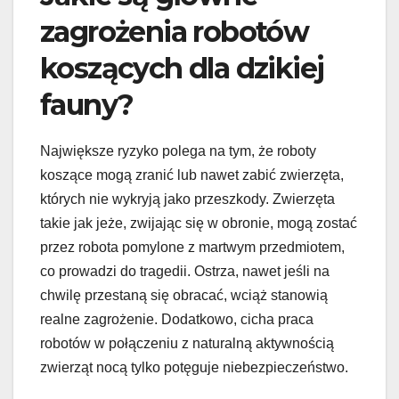
zagrożenia robotów
koszących dla dzikiej
fauny?
Największe ryzyko polega na tym, że roboty
koszące mogą zranić lub nawet zabić zwierzęta,
których nie wykryją jako przeszkody. Zwierzęta
takie jak jeże, zwijając się w obronie, mogą zostać
przez robota pomylone z martwym przedmiotem,
co prowadzi do tragedii. Ostrza, nawet jeśli na
chwilę przestaną się obracać, wciąż stanowią
realne zagrożenie. Dodatkowo, cicha praca
robotów w połączeniu z naturalną aktywnością
zwierząt nocą tylko potęguje niebezpieczeństwo.