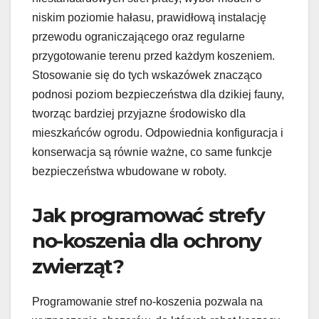
niskim poziomie hałasu, prawidłową instalację
przewodu ograniczającego oraz regularne
przygotowanie terenu przed każdym koszeniem.
Stosowanie się do tych wskazówek znacząco
podnosi poziom bezpieczeństwa dla dzikiej fauny,
tworząc bardziej przyjazne środowisko dla
mieszkańców ogrodu. Odpowiednia konfiguracja i
konserwacja są równie ważne, co same funkcje
bezpieczeństwa wbudowane w roboty.
Jak programować strefy
no-koszenia dla ochrony
zwierząt?
Programowanie stref no-koszenia pozwala na