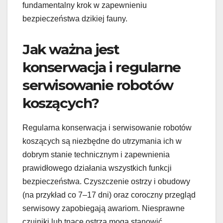
fundamentalny krok w zapewnieniu
bezpieczeństwa dzikiej fauny.
Jak ważna jest
konserwacja i regularne
serwisowanie robotów
koszących?
Regularna konserwacja i serwisowanie robotów
koszących są niezbędne do utrzymania ich w
dobrym stanie technicznym i zapewnienia
prawidłowego działania wszystkich funkcji
bezpieczeństwa. Czyszczenie ostrzy i obudowy
(na przykład co 7–17 dni) oraz coroczny przegląd
serwisowy zapobiegają awariom. Niesprawne
czujniki lub tnące ostrza mogą stanowić