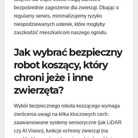
bezpośrednie zagrożenie dla zwierząt. Dbając o
regularny serwis, minimalizujemy ryzyko
niespodziewanych usterek, które mogłyby
zaszkodzić mieszkańcom naszego ogrodu.
Jak wybrać bezpieczny
robot koszący, który
chroni jeże i inne
zwierzęta?
Wybór bezpiecznego robota koszącego wymaga
zwrócenia uwagi na kilka kluczowych cech:
zaawansowane systemy sensoryczne (jak LiDAR
czy AI Vision), funkcje ochrony zwierząt (na