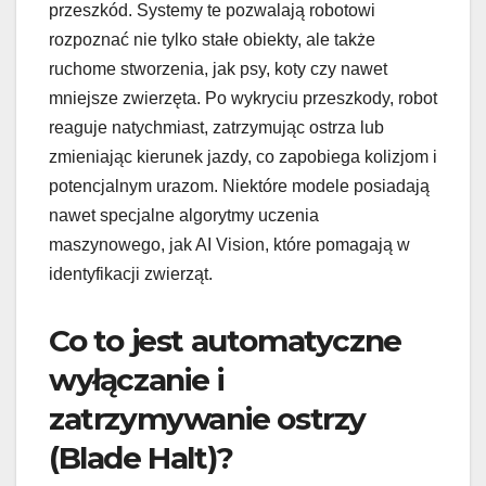
przeszkód. Systemy te pozwalają robotowi
rozpoznać nie tylko stałe obiekty, ale także
ruchome stworzenia, jak psy, koty czy nawet
mniejsze zwierzęta. Po wykryciu przeszkody, robot
reaguje natychmiast, zatrzymując ostrza lub
zmieniając kierunek jazdy, co zapobiega kolizjom i
potencjalnym urazom. Niektóre modele posiadają
nawet specjalne algorytmy uczenia
maszynowego, jak AI Vision, które pomagają w
identyfikacji zwierząt.
Co to jest automatyczne
wyłączanie i
zatrzymywanie ostrzy
(Blade Halt)?