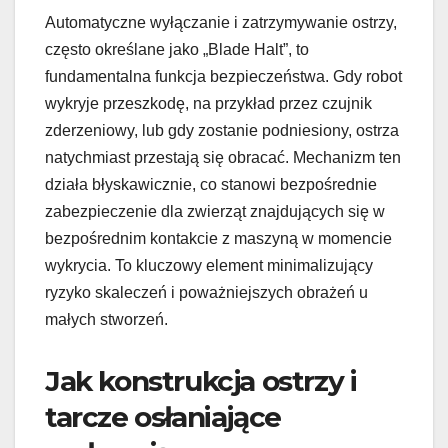
Automatyczne wyłączanie i zatrzymywanie ostrzy,
często określane jako „Blade Halt”, to
fundamentalna funkcja bezpieczeństwa. Gdy robot
wykryje przeszkodę, na przykład przez czujnik
zderzeniowy, lub gdy zostanie podniesiony, ostrza
natychmiast przestają się obracać. Mechanizm ten
działa błyskawicznie, co stanowi bezpośrednie
zabezpieczenie dla zwierząt znajdujących się w
bezpośrednim kontakcie z maszyną w momencie
wykrycia. To kluczowy element minimalizujący
ryzyko skaleczeń i poważniejszych obrażeń u
małych stworzeń.
Jak konstrukcja ostrzy i
tarcze osłaniające