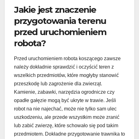
Jakie jest znaczenie
przygotowania terenu
przed uruchomieniem
robota?
Przed uruchomieniem robota koszącego zawsze
należy dokładnie sprawdzić i oczyścić teren z
wszelkich przedmiotów, które mogłyby stanowić
przeszkodę lub zagrożenie dla zwierząt.
Kamienie, zabawki, narzędzia ogrodnicze czy
opadłe gałęzie mogą być ukryte w trawie. Jeśli
robot na nie najechać, może nie tylko sam ulec
uszkodzeniu, ale przede wszystkim może zranić
lub zabić zwierzę, które schowało się pod takim
przedmiotem. Dokładne przygotowanie trawnika to