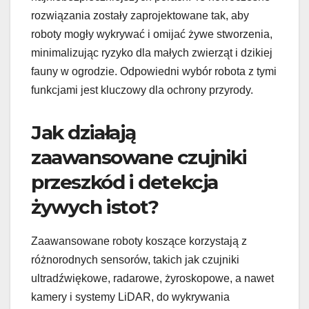
rozwiązania zostały zaprojektowane tak, aby
roboty mogły wykrywać i omijać żywe stworzenia,
minimalizując ryzyko dla małych zwierząt i dzikiej
fauny w ogrodzie. Odpowiedni wybór robota z tymi
funkcjami jest kluczowy dla ochrony przyrody.
Jak działają
zaawansowane czujniki
przeszkód i detekcja
żywych istot?
Zaawansowane roboty koszące korzystają z
różnorodnych sensorów, takich jak czujniki
ultradźwiękowe, radarowe, żyroskopowe, a nawet
kamery i systemy LiDAR, do wykrywania