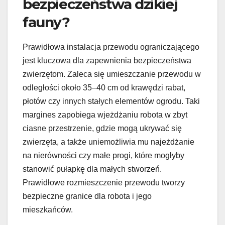
bezpieczeństwa dzikiej
fauny?
Prawidłowa instalacja przewodu ograniczającego
jest kluczowa dla zapewnienia bezpieczeństwa
zwierzętom. Zaleca się umieszczanie przewodu w
odległości około 35–40 cm od krawędzi rabat,
płotów czy innych stałych elementów ogrodu. Taki
margines zapobiega wjeżdżaniu robota w zbyt
ciasne przestrzenie, gdzie mogą ukrywać się
zwierzęta, a także uniemożliwia mu najeżdżanie
na nierówności czy małe progi, które mogłyby
stanowić pułapkę dla małych stworzeń.
Prawidłowe rozmieszczenie przewodu tworzy
bezpieczne granice dla robota i jego
mieszkańców.