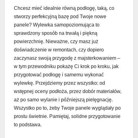
Chcesz mieć idealnie równą podłogę, taką, co
stworzy perfekcyjną bazę pod Twoje nowe
panele? Wylewka samopoziomująca to
sprawdzony sposób na trwałą i piękną
powierzchnię. Nieważne, czy masz już
doświadczenie w remontach, czy dopiero
zaczynasz swoją przygodę z majsterkowaniem –
w tym przewodniku pokażę Ci krok po kroku, jak
przygotować podłogę i samemu wykonać
wylewkę. Przejdziemy przez wszystko: od
wstępnej oceny podłoża, przez dobór materiałów,
aż po samo wylanie i późniejszą pielęgnację.
Wszystko po to, żeby Twoje panele wyglądały po
prostu świetnie. Pamiętaj, solidne przygotowanie
to podstawa.