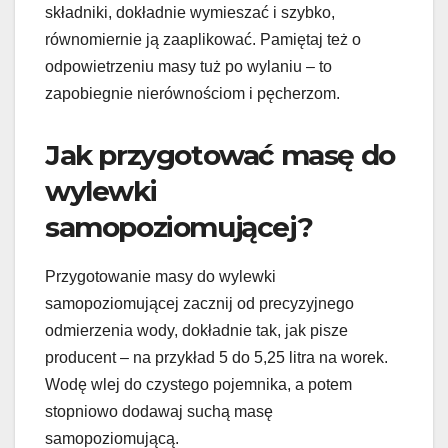
składniki, dokładnie wymieszać i szybko,
równomiernie ją zaaplikować. Pamiętaj też o
odpowietrzeniu masy tuż po wylaniu – to
zapobiegnie nierównościom i pęcherzom.
Jak przygotować masę do
wylewki
samopoziomującej?
Przygotowanie masy do wylewki
samopoziomującej zacznij od precyzyjnego
odmierzenia wody, dokładnie tak, jak pisze
producent – na przykład 5 do 5,25 litra na worek.
Wodę wlej do czystego pojemnika, a potem
stopniowo dodawaj suchą masę
samopoziomującą.