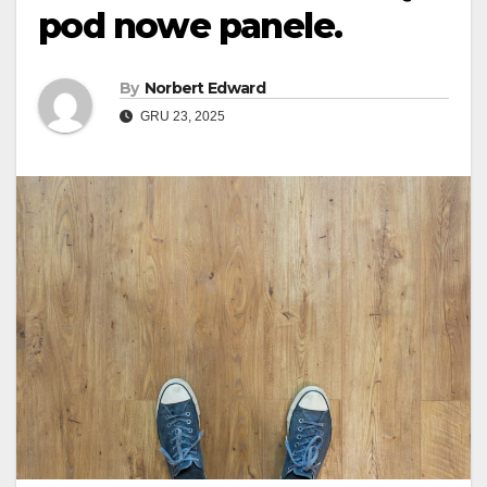
pod nowe panele.
By
Norbert Edward
GRU 23, 2025