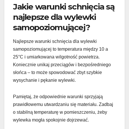
Jakie warunki schnięcia są
najlepsze dla wylewki
samopoziomującej?
Najlepsze warunki schnięcia dla wylewki
samopoziomującej to temperatura między 10 a
25°C i umiarkowana wilgotność powietrza.
Koniecznie unikaj przeciągów i bezpośredniego
słońca – to może spowodować zbyt szybkie
wysychanie i pękanie wylewki.
Pamiętaj, że odpowiednie warunki sprzyjają
prawidłowemu utwardzaniu się materiału. Zadbaj
o stabilną temperaturę w pomieszczeniu, żeby
wylewka mogła spokojnie dojrzewać.