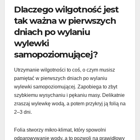
Dlaczego wilgotność jest
tak ważna w pierwszych
dniach po wylaniu
wylewki
samopoziomującej?
Utrzymanie wilgotności to coś, o czym musisz
pamiętać w pierwszych dniach po wylaniu
wylewki samopoziomującej. Zapobiega to zbyt
szybkiemu wysychaniu i pękaniu masy. Delikatnie
zraszaj wylewkę wodą, a potem przykryj ją folią na
2–3 dni.
Folia stworzy mikro-klimat, który spowolni
odparowywanie wody, a to pozwoli na prawidłowy