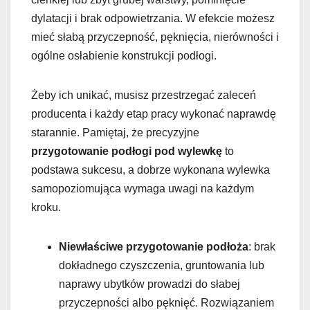
dylatacji i brak odpowietrzania. W efekcie możesz
mieć słabą przyczepność, pęknięcia, nierówności i
ogólne osłabienie konstrukcji podłogi.
Żeby ich unikać, musisz przestrzegać zaleceń
producenta i każdy etap pracy wykonać naprawdę
starannie. Pamiętaj, że precyzyjne
przygotowanie podłogi pod wylewkę
to
podstawa sukcesu, a dobrze wykonana wylewka
samopoziomująca wymaga uwagi na każdym
kroku.
Niewłaściwe przygotowanie podłoża
: brak
dokładnego czyszczenia, gruntowania lub
naprawy ubytków prowadzi do słabej
przyczepności albo pęknięć. Rozwiązaniem