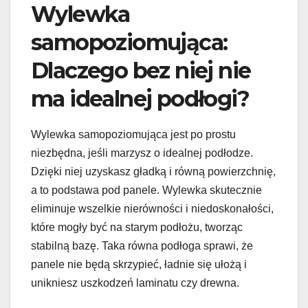
Wylewka
samopoziomująca:
Dlaczego bez niej nie
ma idealnej podłogi?
Wylewka samopoziomująca jest po prostu
niezbędna, jeśli marzysz o idealnej podłodze.
Dzięki niej uzyskasz gładką i równą powierzchnię,
a to podstawa pod panele. Wylewka skutecznie
eliminuje wszelkie nierówności i niedoskonałości,
które mogły być na starym podłożu, tworząc
stabilną bazę. Taka równa podłoga sprawi, że
panele nie będą skrzypieć, ładnie się ułożą i
unikniesz uszkodzeń laminatu czy drewna.