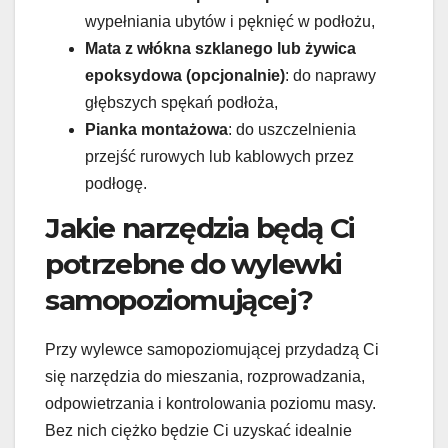
wypełniania ubytów i pęknięć w podłożu,
Mata z włókna szklanego lub żywica
epoksydowa (opcjonalnie)
: do naprawy
głębszych spękań podłoża,
Pianka montażowa
: do uszczelnienia
przejść rurowych lub kablowych przez
podłogę.
Jakie narzędzia będą Ci
potrzebne do wylewki
samopoziomującej?
Przy wylewce samopoziomującej przydadzą Ci
się narzędzia do mieszania, rozprowadzania,
odpowietrzania i kontrolowania poziomu masy.
Bez nich ciężko będzie Ci uzyskać idealnie