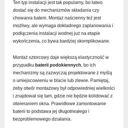
Ten typ instalacji jest tak popularny, bo łatwo
dostać się do mechanizmów składania czy
chowania baterii. Montaż naścienny też jest
możliwy, ale wymaga dokładnego zaplanowania i
podłączenia instalacji wodnej już na etapie
wykończenia, co bywa bardziej skomplikowane.
Montaż sztorcowy daje większą elastyczność w
przypadku
baterii podokiennych
, bo ich
mechanizmy są zazwyczaj projektowane z myślą
o umiejscowieniu w blacie lub zlewie. Pamiętaj,
żeby otwór montażowy był odpowiedniej wielkości
i znajdował się tam, gdzie nie będzie kolidować z
otwieraniem okna. Prawidłowe zamontowanie
baterii to podstawa jej długotrwałego i
bezproblemowego działania.