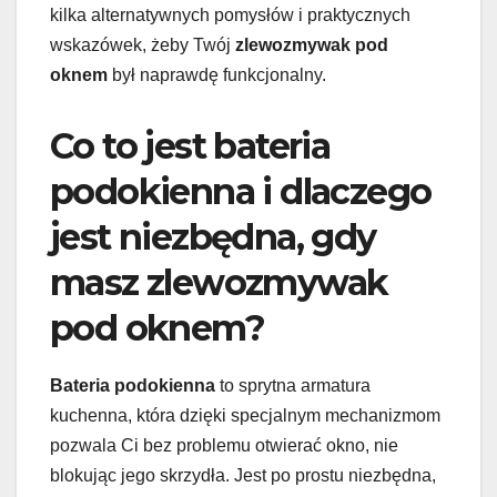
kilka alternatywnych pomysłów i praktycznych
wskazówek, żeby Twój
zlewozmywak pod
oknem
był naprawdę funkcjonalny.
Co to jest bateria
podokienna i dlaczego
jest niezbędna, gdy
masz zlewozmywak
pod oknem?
Bateria podokienna
to sprytna armatura
kuchenna, która dzięki specjalnym mechanizmom
pozwala Ci bez problemu otwierać okno, nie
blokując jego skrzydła. Jest po prostu niezbędna,