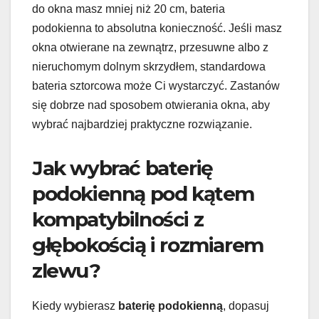
do okna masz mniej niż 20 cm, bateria
podokienna to absolutna konieczność. Jeśli masz
okna otwierane na zewnątrz, przesuwne albo z
nieruchomym dolnym skrzydłem, standardowa
bateria sztorcowa może Ci wystarczyć. Zastanów
się dobrze nad sposobem otwierania okna, aby
wybrać najbardziej praktyczne rozwiązanie.
Jak wybrać baterię
podokienną pod kątem
kompatybilności z
głębokością i rozmiarem
zlewu?
Kiedy wybierasz
baterię podokienną
, dopasuj