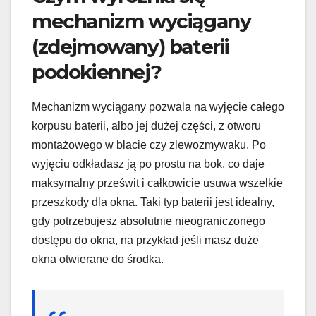
mechanizm wyciągany
(zdejmowany) baterii
podokiennej?
Mechanizm wyciągany pozwala na wyjęcie całego
korpusu baterii, albo jej dużej części, z otworu
montażowego w blacie czy zlewozmywaku. Po
wyjęciu odkładasz ją po prostu na bok, co daje
maksymalny prześwit i całkowicie usuwa wszelkie
przeszkody dla okna. Taki typ baterii jest idealny,
gdy potrzebujesz absolutnie nieograniczonego
dostępu do okna, na przykład jeśli masz duże
okna otwierane do środka.