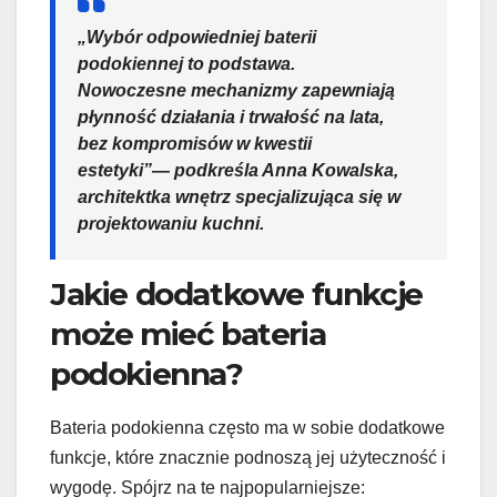
„Wybór odpowiedniej baterii
podokiennej to podstawa.
Nowoczesne mechanizmy zapewniają
płynność działania i trwałość na lata,
bez kompromisów w kwestii
estetyki”— podkreśla Anna Kowalska,
architektka wnętrz specjalizująca się w
projektowaniu kuchni.
Jakie dodatkowe funkcje
może mieć bateria
podokienna?
Bateria podokienna często ma w sobie dodatkowe
funkcje, które znacznie podnoszą jej użyteczność i
wygodę. Spójrz na te najpopularniejsze: