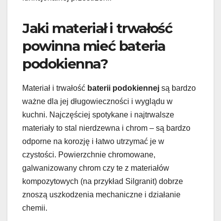
Jaki materiał i trwałość
powinna mieć bateria
podokienna?
Materiał i trwałość
baterii podokiennej
są bardzo
ważne dla jej długowieczności i wyglądu w
kuchni. Najczęściej spotykane i najtrwalsze
materiały to stal nierdzewna i chrom – są bardzo
odporne na korozję i łatwo utrzymać je w
czystości. Powierzchnie chromowane,
galwanizowany chrom czy te z materiałów
kompozytowych (na przykład Silgranit) dobrze
znoszą uszkodzenia mechaniczne i działanie
chemii.