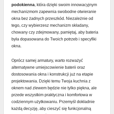
podokienna
, która dzięki swoim innowacyjnym
mechanizmom zapewnia swobodne otwieranie
okna bez żadnych przeszkód. Niezależnie od
tego, czy wybierzesz mechanizm składany,
chowany czy zdejmowany, pamiętaj, aby bateria
była dopasowana do Twoich potrzeb i specyfiki
okna.
Oprócz samej armatury, warto rozważyć
alternatywne umiejscowienie baterii oraz
dostosowania okna i konstrukcji już na etapie
projektowania. Dzięki temu Twoja kuchnia z
oknem nad zlewem będzie nie tylko piękna, ale
przede wszystkim praktyczna i komfortowa w
codziennym użytkowaniu. Przemyśl dokładnie
każdą decyzję, aby cieszyć się funkcjonalną