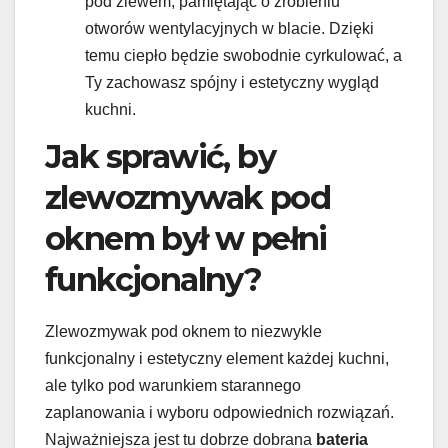
pod zlewem, pamiętając o zrobieniu
otworów wentylacyjnych w blacie. Dzięki
temu ciepło będzie swobodnie cyrkulować, a
Ty zachowasz spójny i estetyczny wygląd
kuchni.
Jak sprawić, by
zlewozmywak pod
oknem był w pełni
funkcjonalny?
Zlewozmywak pod oknem to niezwykle
funkcjonalny i estetyczny element każdej kuchni,
ale tylko pod warunkiem starannego
zaplanowania i wyboru odpowiednich rozwiązań.
Najważniejsza jest tu dobrze dobrana
bateria