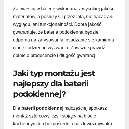
Zainwestuj w baterię wykonaną z wysokiej jakości
materiałów, a posłuży Ci przez lata, nie tracąc ani
wyglądu, ani funkcjonalności. Dobra jakość
gwarantuje, że bateria podokienna będzie
odporna na zarysowania, osadzanie się kamienia
i inne codzienne wyzwania. Zawsze sprawdź
opinie o producencie i długość gwarancji.
Jaki typ montażu jest
najlepszy dla baterii
podokiennej?
Dla
baterii podokiennej
najczęściej spotkasz
montaż sztorcowy, czyli stojący na blacie
kuchennym lub bezpośrednio na zlewozmywaku.