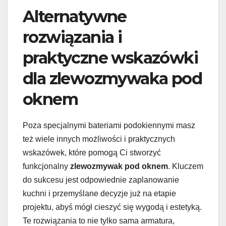
Alternatywne
rozwiązania i
praktyczne wskazówki
dla zlewozmywaka pod
oknem
Poza specjalnymi bateriami podokiennymi masz
też wiele innych możliwości i praktycznych
wskazówek, które pomogą Ci stworzyć
funkcjonalny
zlewozmywak pod oknem
. Kluczem
do sukcesu jest odpowiednie zaplanowanie
kuchni i przemyślane decyzje już na etapie
projektu, abyś mógł cieszyć się wygodą i estetyką.
Te rozwiązania to nie tylko sama armatura,