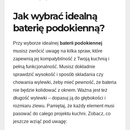
Jak wybrać idealną
baterię podokienną?
Przy wyborze idealnej
baterii podokiennej
musisz zwrócić uwagę na kilka spraw, które
zapewnią jej kompatybilność z Twoją kuchnią i
pełną funkcjonalność. Musisz dokładnie
sprawdzić wysokość i sposób składania czy
chowania wylewki, żeby mieć pewność, że bateria
nie będzie kolidować z oknem. Ważna jest też
długość wylewki – dopasuj ją do głębokości i
rozmiaru zlewu. Pamiętaj, że każdy element musi
pasować do całego projektu kuchni. Zobacz, co
jeszcze wziąć pod uwagę: