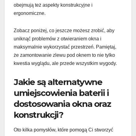
obejmują też aspekty konstrukcyjne i
ergonomiczne.
Zobacz poniżej, co jeszcze możesz zrobić, aby
uniknąć problemów z otwieraniem okna i
maksymalnie wykorzystać przestrzeń. Pamiętaj,
że zamontowanie zlewu pod oknem to nie tylko
kwestia wyglądu, ale przede wszystkim wygody.
Jakie są alternatywne
umiejscowienia baterii i
dostosowania okna oraz
konstrukcji?
Oto kilka pomysłów, które pomogą Ci stworzyć