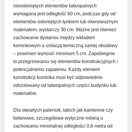
nieosłoniętych elementów łatwopalnych
wymagana jest odległość 60 cm, podczas gdy od
elementów osłoniętych tynkiem lub równoważnym
materiałem, wystarczy 30 cm. Ważne jest również
zachowanie dystansu między wkładem
kominkowym a izolacją termiczną samej obudowy
– powinien wynosić minimum 5 cm. Zapobiegnie
to przegrzewaniu się elementów konstrukcyjnych i
potencjalnemu zapaleniu. Każdy element
konstrukcji kominka musi być odpowiednio
odizolowany od łatwopalnych części budynku lub
materiałów.
Dla otwartych palenisk, takich jak kamienne czy
betonowe, szczegółowe wytyczne mówią o
zachowaniu minimalnej odległości 0,6 metra od