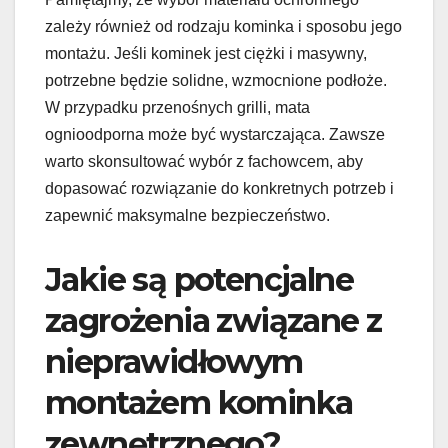
zależy również od rodzaju kominka i sposobu jego
montażu. Jeśli kominek jest ciężki i masywny,
potrzebne będzie solidne, wzmocnione podłoże.
W przypadku przenośnych grilli, mata
ognioodporna może być wystarczająca. Zawsze
warto skonsultować wybór z fachowcem, aby
dopasować rozwiązanie do konkretnych potrzeb i
zapewnić maksymalne bezpieczeństwo.
Jakie są potencjalne
zagrożenia związane z
nieprawidłowym
montażem kominka
zewnętrznego?