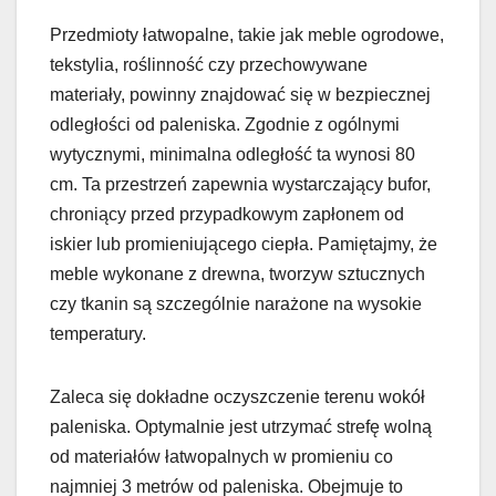
Przedmioty łatwopalne, takie jak meble ogrodowe,
tekstylia, roślinność czy przechowywane
materiały, powinny znajdować się w bezpiecznej
odległości od paleniska. Zgodnie z ogólnymi
wytycznymi, minimalna odległość ta wynosi 80
cm. Ta przestrzeń zapewnia wystarczający bufor,
chroniący przed przypadkowym zapłonem od
iskier lub promieniującego ciepła. Pamiętajmy, że
meble wykonane z drewna, tworzyw sztucznych
czy tkanin są szczególnie narażone na wysokie
temperatury.
Zaleca się dokładne oczyszczenie terenu wokół
paleniska. Optymalnie jest utrzymać strefę wolną
od materiałów łatwopalnych w promieniu co
najmniej 3 metrów od paleniska. Obejmuje to