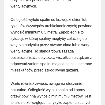
wentylacyjnych.
Odległość wylotu spalin od krawędzi okien lub
ryzalitów (występów architektonicznych) powinna
wynosić minimum 0,5 metra. Zapobiegnie to
sytuacji, w której spaliny mogłyby cofać się do
wnętrza budynku przez otwarte okna lub otwory
wentylacyjne. To standardowa zasada
bezpieczeństwa dotycząca wszelkich urządzeń z
odprowadzaniem spalin, mająca na celu ochronę
mieszkańców przed szkodliwymi gazami.
Warto również zwrócić uwagę na otoczenie
naturalne. Odległość wylotu spalin od korony
drzew powinna wynosić minimum 6 metrów. Jest
to istotne ze względu na ryzyko zapłonu suchych