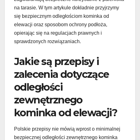
na tarasie. W tym artykule dokładnie przyjrzymy
się bezpiecznym odległościom kominka od
elewacji oraz sposobom ochrony podłoża,
opierając się na regulacjach prawnych i
sprawdzonych rozwiązaniach.
Jakie są przepisy i
zalecenia dotyczące
odległości
zewnętrznego
kominka od elewacji?
Polskie przepisy nie mówią wprost o minimalnej
bezpiecznej odległości zewnętrznego kominka