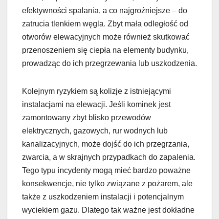
efektywności spalania, a co najgroźniejsze – do
zatrucia tlenkiem węgla. Zbyt mała odległość od
otworów elewacyjnych może również skutkować
przenoszeniem się ciepła na elementy budynku,
prowadząc do ich przegrzewania lub uszkodzenia.
Kolejnym ryzykiem są kolizje z istniejącymi
instalacjami na elewacji. Jeśli kominek jest
zamontowany zbyt blisko przewodów
elektrycznych, gazowych, rur wodnych lub
kanalizacyjnych, może dojść do ich przegrzania,
zwarcia, a w skrajnych przypadkach do zapalenia.
Tego typu incydenty mogą mieć bardzo poważne
konsekwencje, nie tylko związane z pożarem, ale
także z uszkodzeniem instalacji i potencjalnym
wyciekiem gazu. Dlatego tak ważne jest dokładne