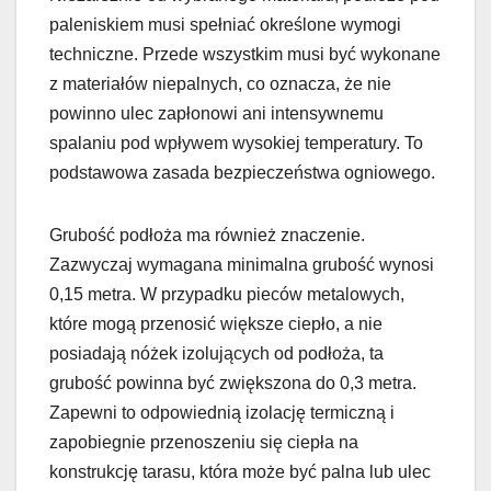
paleniskiem musi spełniać określone wymogi
techniczne. Przede wszystkim musi być wykonane
z materiałów niepalnych, co oznacza, że nie
powinno ulec zapłonowi ani intensywnemu
spalaniu pod wpływem wysokiej temperatury. To
podstawowa zasada bezpieczeństwa ogniowego.
Grubość podłoża ma również znaczenie.
Zazwyczaj wymagana minimalna grubość wynosi
0,15 metra. W przypadku pieców metalowych,
które mogą przenosić większe ciepło, a nie
posiadają nóżek izolujących od podłoża, ta
grubość powinna być zwiększona do 0,3 metra.
Zapewni to odpowiednią izolację termiczną i
zapobiegnie przenoszeniu się ciepła na
konstrukcję tarasu, która może być palna lub ulec