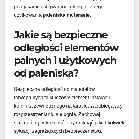
przepisami jest gwarancją bezpiecznego
użytkowania
paleniska na tarasie
.
Jakie są bezpieczne
odległości elementów
palnych i użytkowych
od paleniska?
Bezpieczna odległość od materiałów
łatwopalnych to kluczowy element instalacji
kominka zewnętrznego na tarasie, zapobiegający
rozprzestrzenianiu się ognia. Zachowaj
szczególną ostrożność, aby uniknąć jakichkolwiek
sytuacji zagrażających bezpieczeństwu.