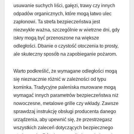
usuwanie suchych liści, gałęzi, trawy czy innych
odpadów organicznych, które mogą łatwo ulec
zapłonowi. Ta strefa bezpieczeństwa jest
niezwykle ważna, szczególnie w wietrzne dni, gdy
iskry mogą być przenoszone na większe
odległości. Dbanie o czystość otoczenia to prosty,
ale skuteczny sposób na zapobieganie pożarom.
Warto podkreślić, że wymagane odległości mogą
się nieznacznie różnić w zależności od typu
kominka. Tradycyjne paleniska murowane mogą
wymagać innych parametrów bezpieczeństwa niż
nowoczesne, metalowe grille czy wkłady. Zawsze
sprawdzaj instrukcję obsługi producenta danego
urządzenia, aby upewnić się, że przestrzegasz
wszystkich zaleceń dotyczących bezpiecznego