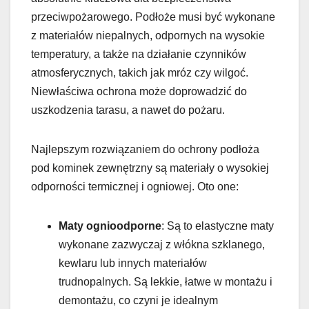
przeciwpożarowego. Podłoże musi być wykonane
z materiałów niepalnych, odpornych na wysokie
temperatury, a także na działanie czynników
atmosferycznych, takich jak mróz czy wilgoć.
Niewłaściwa ochrona może doprowadzić do
uszkodzenia tarasu, a nawet do pożaru.
Najlepszym rozwiązaniem do ochrony podłoża
pod kominek zewnętrzny są materiały o wysokiej
odporności termicznej i ogniowej. Oto one:
Maty ognioodporne
: Są to elastyczne maty
wykonane zazwyczaj z włókna szklanego,
kewlaru lub innych materiałów
trudnopalnych. Są lekkie, łatwe w montażu i
demontażu, co czyni je idealnym