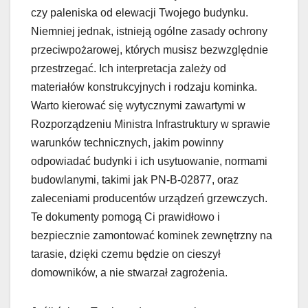
czy paleniska od elewacji Twojego budynku.
Niemniej jednak, istnieją ogólne zasady ochrony
przeciwpożarowej, których musisz bezwzględnie
przestrzegać. Ich interpretacja zależy od
materiałów konstrukcyjnych i rodzaju kominka.
Warto kierować się wytycznymi zawartymi w
Rozporządzeniu Ministra Infrastruktury w sprawie
warunków technicznych, jakim powinny
odpowiadać budynki i ich usytuowanie, normami
budowlanymi, takimi jak PN-B-02877, oraz
zaleceniami producentów urządzeń grzewczych.
Te dokumenty pomogą Ci prawidłowo i
bezpiecznie zamontować kominek zewnętrzny na
tarasie, dzięki czemu będzie on cieszył
domowników, a nie stwarzał zagrożenia.