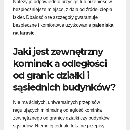
Należy je odpowiednio przyciąć lub przenieść w
bezpieczniejsze miejsce, z dala od źródeł ciepła i
iskier. Dbałość o te szczegóły gwarantuje
bezpieczne i komfortowe użytkowanie
paleniska
na tarasie
.
Jaki jest zewnętrzny
kominek a odległości
od granic działki i
sąsiednich budynków?
Nie ma ścisłych, uniwersalnych przepisów
regulujących minimalną odległość kominka
zewnętrznego od granicy działki czy budynków
sąsiadów. Niemniej jednak, lokalne przepisy