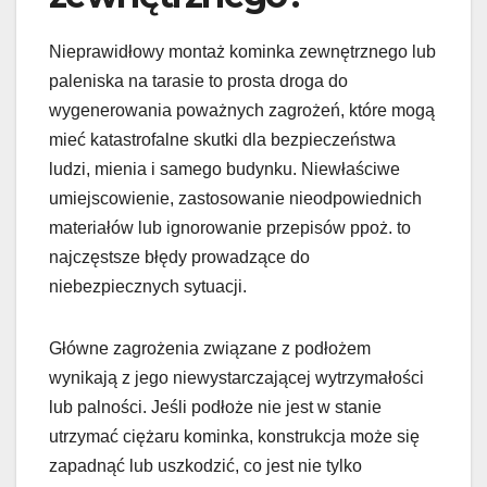
Nieprawidłowy montaż kominka zewnętrznego lub
paleniska na tarasie to prosta droga do
wygenerowania poważnych zagrożeń, które mogą
mieć katastrofalne skutki dla bezpieczeństwa
ludzi, mienia i samego budynku. Niewłaściwe
umiejscowienie, zastosowanie nieodpowiednich
materiałów lub ignorowanie przepisów ppoż. to
najczęstsze błędy prowadzące do
niebezpiecznych sytuacji.
Główne zagrożenia związane z podłożem
wynikają z jego niewystarczającej wytrzymałości
lub palności. Jeśli podłoże nie jest w stanie
utrzymać ciężaru kominka, konstrukcja może się
zapadnąć lub uszkodzić, co jest nie tylko