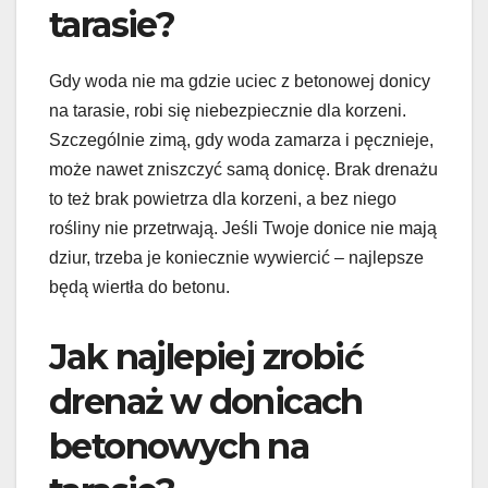
tarasie?
Gdy woda nie ma gdzie uciec z betonowej donicy
na tarasie, robi się niebezpiecznie dla korzeni.
Szczególnie zimą, gdy woda zamarza i pęcznieje,
może nawet zniszczyć samą donicę. Brak drenażu
to też brak powietrza dla korzeni, a bez niego
rośliny nie przetrwają. Jeśli Twoje donice nie mają
dziur, trzeba je koniecznie wywiercić – najlepsze
będą wiertła do betonu.
Jak najlepiej zrobić
drenaż w donicach
betonowych na