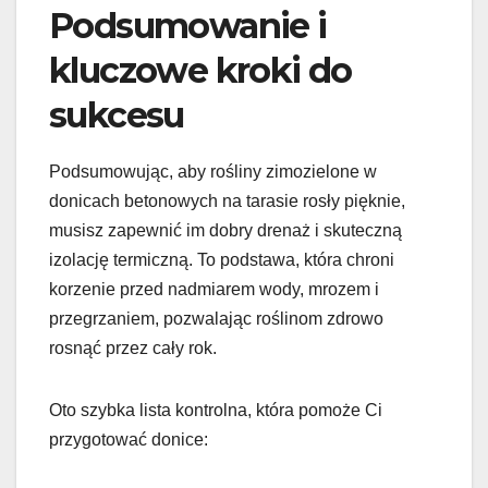
Podsumowanie i
kluczowe kroki do
sukcesu
Podsumowując, aby rośliny zimozielone w
donicach betonowych na tarasie rosły pięknie,
musisz zapewnić im dobry drenaż i skuteczną
izolację termiczną. To podstawa, która chroni
korzenie przed nadmiarem wody, mrozem i
przegrzaniem, pozwalając roślinom zdrowo
rosnąć przez cały rok.
Oto szybka lista kontrolna, która pomoże Ci
przygotować donice: