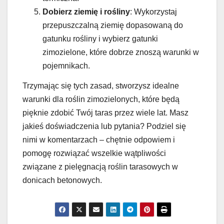
Dobierz ziemię i rośliny
: Wykorzystaj
przepuszczalną ziemię dopasowaną do
gatunku rośliny i wybierz gatunki
zimozielone, które dobrze znoszą warunki w
pojemnikach.
Trzymając się tych zasad, stworzysz idealne
warunki dla roślin zimozielonych, które będą
pięknie zdobić Twój taras przez wiele lat. Masz
jakieś doświadczenia lub pytania? Podziel się
nimi w komentarzach – chętnie odpowiem i
pomogę rozwiązać wszelkie wątpliwości
związane z pielęgnacją roślin tarasowych w
donicach betonowych.