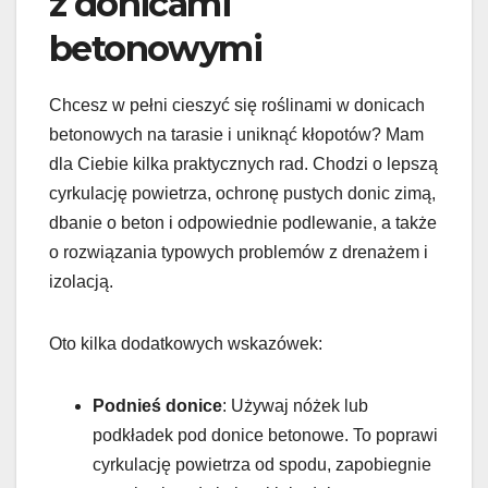
z donicami
betonowymi
Chcesz w pełni cieszyć się roślinami w donicach
betonowych na tarasie i uniknąć kłopotów? Mam
dla Ciebie kilka praktycznych rad. Chodzi o lepszą
cyrkulację powietrza, ochronę pustych donic zimą,
dbanie o beton i odpowiednie podlewanie, a także
o rozwiązania typowych problemów z drenażem i
izolacją.
Oto kilka dodatkowych wskazówek:
Podnieś donice
: Używaj nóżek lub
podkładek pod donice betonowe. To poprawi
cyrkulację powietrza od spodu, zapobiegnie