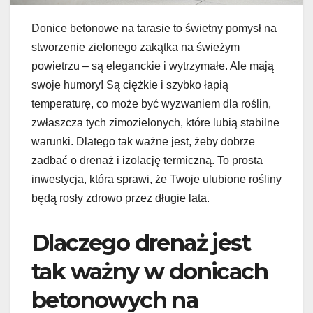
Donice betonowe na tarasie to świetny pomysł na
stworzenie zielonego zakątka na świeżym
powietrzu – są eleganckie i wytrzymałe. Ale mają
swoje humory! Są ciężkie i szybko łapią
temperaturę, co może być wyzwaniem dla roślin,
zwłaszcza tych zimozielonych, które lubią stabilne
warunki. Dlatego tak ważne jest, żeby dobrze
zadbać o drenaż i izolację termiczną. To prosta
inwestycja, która sprawi, że Twoje ulubione rośliny
będą rosły zdrowo przez długie lata.
Dlaczego drenaż jest
tak ważny w donicach
betonowych na