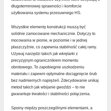
długoterminowej sprawności i komforcie
użytkowania systemu przesuwnego HS.
Wszystkie elementy konstrukcji muszą być
solidnie zamocowane mechanicznie. Dotyczy to
mocowania w pionie, w poziomie i w jednej
płaszczyźnie, co zapewnia stabilność całej ramy.
Używaj narzędzi takich jak wkrętarki z
precyzyjnym ogranicznikiem momentu
obrotowego. To zapobiegnie uszkodzeniu
materiału i zapewni optymalne dociągnięcie śrub
bez nadmiernych naprężeń. Zdecydowanie unikaj
metod takich jak wbijanie gwoździ – to nie
gwarantuje trwałości i stabilności połączenia.
Spoiny między poszczególnymi elementami, a