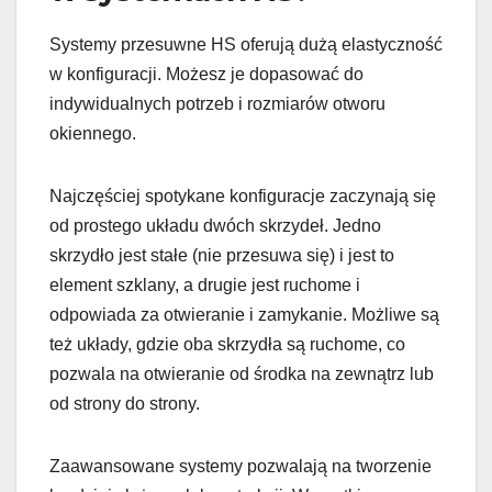
Systemy przesuwne HS oferują dużą elastyczność
w konfiguracji. Możesz je dopasować do
indywidualnych potrzeb i rozmiarów otworu
okiennego.
Najczęściej spotykane konfiguracje zaczynają się
od prostego układu dwóch skrzydeł. Jedno
skrzydło jest stałe (nie przesuwa się) i jest to
element szklany, a drugie jest ruchome i
odpowiada za otwieranie i zamykanie. Możliwe są
też układy, gdzie oba skrzydła są ruchome, co
pozwala na otwieranie od środka na zewnątrz lub
od strony do strony.
Zaawansowane systemy pozwalają na tworzenie