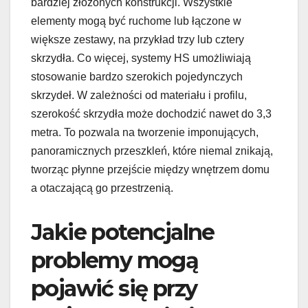
bardziej złożonych konstrukcji. Wszystkie
elementy mogą być ruchome lub łączone w
większe zestawy, na przykład trzy lub cztery
skrzydła. Co więcej, systemy HS umożliwiają
stosowanie bardzo szerokich pojedynczych
skrzydeł. W zależności od materiału i profilu,
szerokość skrzydła może dochodzić nawet do 3,3
metra. To pozwala na tworzenie imponujących,
panoramicznych przeszkleń, które niemal znikają,
tworząc płynne przejście między wnętrzem domu
a otaczającą go przestrzenią.
Jakie potencjalne
problemy mogą
pojawić się przy