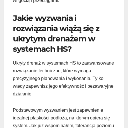
wilgocią i przeciągami.
Jakie wyzwania i
rozwiązania wiążą się z
ukrytym drenażem w
systemach HS?
Ukryty drenaż w systemach HS to zaawansowane
rozwiązanie techniczne, które wymaga
precyzyjnego planowania i wykonania. Tylko
wtedy zapewnisz jego efektywność i bezawaryjne
działanie.
Podstawowym wyzwaniem jest zapewnienie
idealnej płaskości podłoża, na którym opiera się
system. Jak już wspominałem, tolerancja poziomu