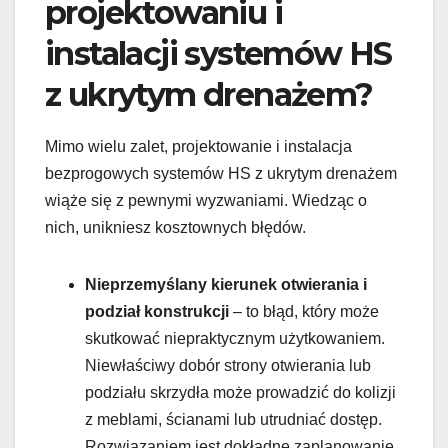
projektowaniu i
instalacji systemów HS
z ukrytym drenażem?
Mimo wielu zalet, projektowanie i instalacja
bezprogowych systemów HS z ukrytym drenażem
wiąże się z pewnymi wyzwaniami. Wiedząc o
nich, unikniesz kosztownych błędów.
Nieprzemyślany kierunek otwierania i
podział konstrukcji
– to błąd, który może
skutkować niepraktycznym użytkowaniem.
Niewłaściwy dobór strony otwierania lub
podziału skrzydła może prowadzić do kolizji
z meblami, ścianami lub utrudniać dostęp.
Rozwiązaniem jest dokładne zaplanowanie