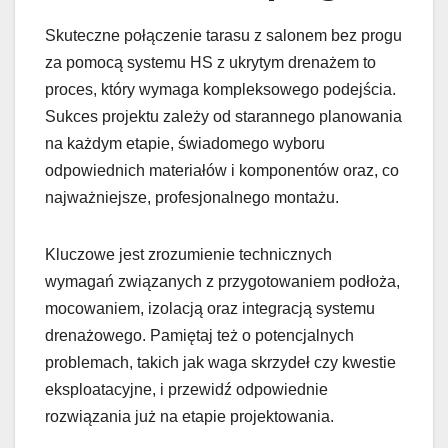
Skuteczne połączenie tarasu z salonem bez progu
za pomocą systemu HS z ukrytym drenażem to
proces, który wymaga kompleksowego podejścia.
Sukces projektu zależy od starannego planowania
na każdym etapie, świadomego wyboru
odpowiednich materiałów i komponentów oraz, co
najważniejsze, profesjonalnego montażu.
Kluczowe jest zrozumienie technicznych
wymagań związanych z przygotowaniem podłoża,
mocowaniem, izolacją oraz integracją systemu
drenażowego. Pamiętaj też o potencjalnych
problemach, takich jak waga skrzydeł czy kwestie
eksploatacyjne, i przewidź odpowiednie
rozwiązania już na etapie projektowania.