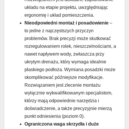
układu na etapie projektu, uwzględniając
ergonomię i układ pomieszczenia.
Nieodpowiedni montaż i posadowienie
–
to jedne z najczęstszych przyczyn
problemów. Brak precyzji może skutkować
rozregulowaniem rolek, nieszczelnościami, a
nawet napływem wody, zwłaszcza przy
ukrytym drenażu, który wymaga idealnie
płaskiego podłoża. Wymiana posadzki może
skomplikować późniejsze modyfikacje.
Rozwiązaniem jest zlecenie montażu
wyłącznie wykwalifikowanym specjalistom,
którzy mają odpowiednie narzędzia i
doświadczenie, a także precyzyjnie mierzą
punkt odniesienia (poziom 0).
Ograniczona waga skrzydła i duże