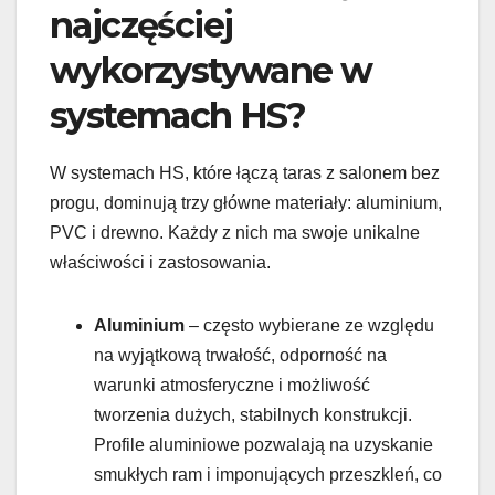
najczęściej
wykorzystywane w
systemach HS?
W systemach HS, które łączą taras z salonem bez
progu, dominują trzy główne materiały: aluminium,
PVC i drewno. Każdy z nich ma swoje unikalne
właściwości i zastosowania.
Aluminium
– często wybierane ze względu
na wyjątkową trwałość, odporność na
warunki atmosferyczne i możliwość
tworzenia dużych, stabilnych konstrukcji.
Profile aluminiowe pozwalają na uzyskanie
smukłych ram i imponujących przeszkleń, co