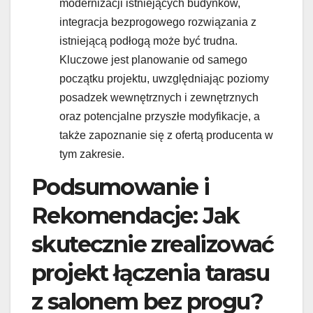
modernizacji istniejących budynków,
integracja bezprogowego rozwiązania z
istniejącą podłogą może być trudna.
Kluczowe jest planowanie od samego
początku projektu, uwzględniając poziomy
posadzek wewnętrznych i zewnętrznych
oraz potencjalne przyszłe modyfikacje, a
także zapoznanie się z ofertą producenta w
tym zakresie.
Podsumowanie i
Rekomendacje: Jak
skutecznie zrealizować
projekt łączenia tarasu
z salonem bez progu?