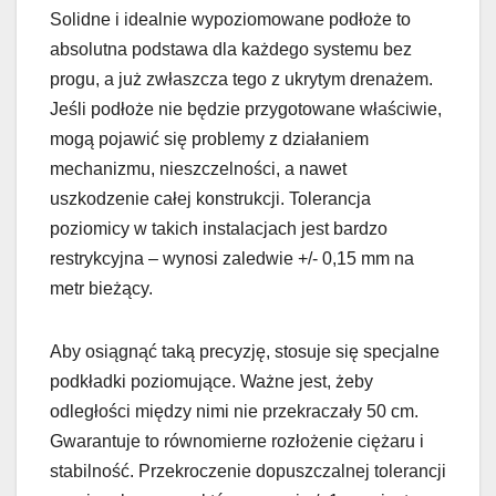
Solidne i idealnie wypoziomowane podłoże to
absolutna podstawa dla każdego systemu bez
progu, a już zwłaszcza tego z ukrytym drenażem.
Jeśli podłoże nie będzie przygotowane właściwie,
mogą pojawić się problemy z działaniem
mechanizmu, nieszczelności, a nawet
uszkodzenie całej konstrukcji. Tolerancja
poziomicy w takich instalacjach jest bardzo
restrykcyjna – wynosi zaledwie +/- 0,15 mm na
metr bieżący.
Aby osiągnąć taką precyzję, stosuje się specjalne
podkładki poziomujące. Ważne jest, żeby
odległości między nimi nie przekraczały 50 cm.
Gwarantuje to równomierne rozłożenie ciężaru i
stabilność. Przekroczenie dopuszczalnej tolerancji