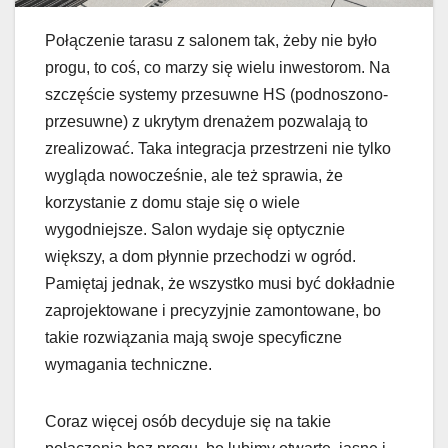
Połączenie tarasu z salonem tak, żeby nie było
progu, to coś, co marzy się wielu inwestorom. Na
szczęście systemy przesuwne HS (podnoszono-
przesuwne) z ukrytym drenażem pozwalają to
zrealizować. Taka integracja przestrzeni nie tylko
wygląda nowocześnie, ale też sprawia, że
korzystanie z domu staje się o wiele
wygodniejsze. Salon wydaje się optycznie
większy, a dom płynnie przechodzi w ogród.
Pamiętaj jednak, że wszystko musi być dokładnie
zaprojektowane i precyzyjnie zamontowane, bo
takie rozwiązania mają swoje specyficzne
wymagania techniczne.
Coraz więcej osób decyduje się na takie