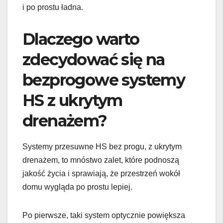
i po prostu ładna.
Dlaczego warto
zdecydować się na
bezprogowe systemy
HS z ukrytym
drenażem?
Systemy przesuwne HS bez progu, z ukrytym
drenażem, to mnóstwo zalet, które podnoszą
jakość życia i sprawiają, że przestrzeń wokół
domu wygląda po prostu lepiej.
Po pierwsze, taki system optycznie powiększa