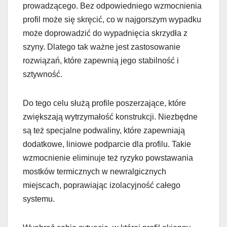
prowadzącego. Bez odpowiedniego wzmocnienia
profil może się skręcić, co w najgorszym wypadku
może doprowadzić do wypadnięcia skrzydła z
szyny. Dlatego tak ważne jest zastosowanie
rozwiązań, które zapewnią jego stabilność i
sztywność.
Do tego celu służą profile poszerzające, które
zwiększają wytrzymałość konstrukcji. Niezbędne
są też specjalne podwaliny, które zapewniają
dodatkowe, liniowe podparcie dla profilu. Takie
wzmocnienie eliminuje też ryzyko powstawania
mostków termicznych w newralgicznych
miejscach, poprawiając izolacyjność całego
systemu.