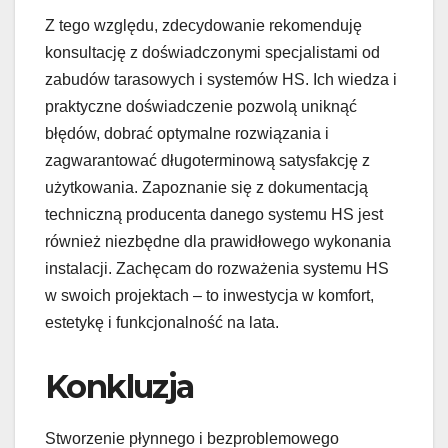
Z tego względu, zdecydowanie rekomenduję
konsultację z doświadczonymi specjalistami od
zabudów tarasowych i systemów HS. Ich wiedza i
praktyczne doświadczenie pozwolą uniknąć
błędów, dobrać optymalne rozwiązania i
zagwarantować długoterminową satysfakcję z
użytkowania. Zapoznanie się z dokumentacją
techniczną producenta danego systemu HS jest
również niezbędne dla prawidłowego wykonania
instalacji. Zachęcam do rozważenia systemu HS
w swoich projektach – to inwestycja w komfort,
estetykę i funkcjonalność na lata.
Konkluzja
Stworzenie płynnego i bezproblemowego