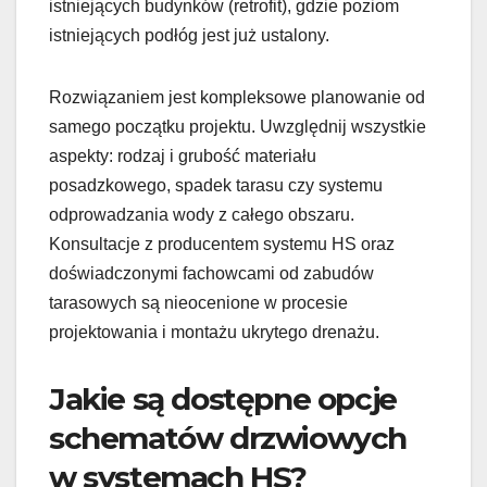
istniejących budynków (retrofit), gdzie poziom
istniejących podłóg jest już ustalony.
Rozwiązaniem jest kompleksowe planowanie od
samego początku projektu. Uwzględnij wszystkie
aspekty: rodzaj i grubość materiału
posadzkowego, spadek tarasu czy systemu
odprowadzania wody z całego obszaru.
Konsultacje z producentem systemu HS oraz
doświadczonymi fachowcami od zabudów
tarasowych są nieocenione w procesie
projektowania i montażu ukrytego drenażu.
Jakie są dostępne opcje
schematów drzwiowych
w systemach HS?