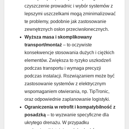
czyszczenie prowadnic i wybór systemów z
lepszymi uszczelkami mogą zminimalizować
te problemy, podobnie jak zastosowanie
zewnętrznych osłon przeciwsłonecznych.
Wyższa masa i skomplikowany
transport/montaż
– to oczywiste
konsekwencje stosowania dużych i ciężkich
elementów. Zwiększa to ryzyko uszkodzeń
podczas transportu i wymaga precyzji
podczas instalacji. Rozwiązaniem może być
zastosowanie systemów z elektrycznym
wspomaganiem otwierania, np. TipTronic,
oraz odpowiednie zaplanowanie logistyki.
Ograniczenia w retrofit i kompatybilność z
posadzką
– to wyzwanie specyficzne dla
ukrytego drenażu. W przypadku