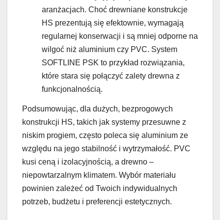
aranżacjach. Choć drewniane konstrukcje
HS prezentują się efektownie, wymagają
regularnej konserwacji i są mniej odporne na
wilgoć niż aluminium czy PVC. System
SOFTLINE PSK to przykład rozwiązania,
które stara się połączyć zalety drewna z
funkcjonalnością.
Podsumowując, dla dużych, bezprogowych
konstrukcji HS, takich jak systemy przesuwne z
niskim progiem, często poleca się aluminium ze
względu na jego stabilność i wytrzymałość. PVC
kusi ceną i izolacyjnością, a drewno –
niepowtarzalnym klimatem. Wybór materiału
powinien zależeć od Twoich indywidualnych
potrzeb, budżetu i preferencji estetycznych.