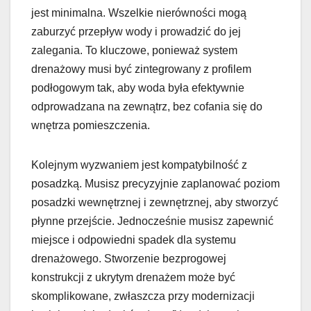
jest minimalna. Wszelkie nierówności mogą
zaburzyć przepływ wody i prowadzić do jej
zalegania. To kluczowe, ponieważ system
drenażowy musi być zintegrowany z profilem
podłogowym tak, aby woda była efektywnie
odprowadzana na zewnątrz, bez cofania się do
wnętrza pomieszczenia.
Kolejnym wyzwaniem jest kompatybilność z
posadzką. Musisz precyzyjnie zaplanować poziom
posadzki wewnętrznej i zewnętrznej, aby stworzyć
płynne przejście. Jednocześnie musisz zapewnić
miejsce i odpowiedni spadek dla systemu
drenażowego. Stworzenie bezprogowej
konstrukcji z ukrytym drenażem może być
skomplikowane, zwłaszcza przy modernizacji