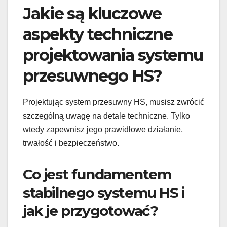
Jakie są kluczowe
aspekty techniczne
projektowania systemu
przesuwnego HS?
Projektując system przesuwny HS, musisz zwrócić
szczególną uwagę na detale techniczne. Tylko
wtedy zapewnisz jego prawidłowe działanie,
trwałość i bezpieczeństwo.
Co jest fundamentem
stabilnego systemu HS i
jak je przygotować?