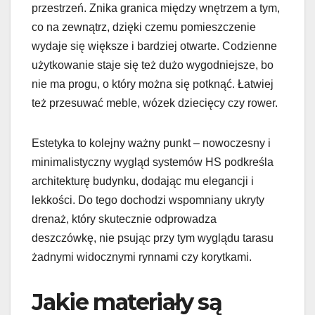
przestrzeń. Znika granica między wnętrzem a tym,
co na zewnątrz, dzięki czemu pomieszczenie
wydaje się większe i bardziej otwarte. Codzienne
użytkowanie staje się też dużo wygodniejsze, bo
nie ma progu, o który można się potknąć. Łatwiej
też przesuwać meble, wózek dziecięcy czy rower.
Estetyka to kolejny ważny punkt – nowoczesny i
minimalistyczny wygląd systemów HS podkreśla
architekturę budynku, dodając mu elegancji i
lekkości. Do tego dochodzi wspomniany ukryty
drenaż, który skutecznie odprowadza
deszczówkę, nie psując przy tym wyglądu tarasu
żadnymi widocznymi rynnami czy korytkami.
Jakie materiały są