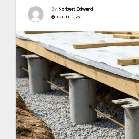
By
Norbert Edward
CZE 11, 2026