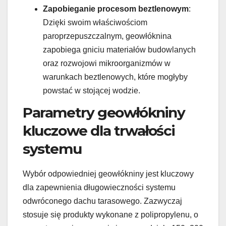
Zapobieganie procesom beztlenowym
:
Dzięki swoim właściwościom
paroprzepuszczalnym, geowłóknina
zapobiega gniciu materiałów budowlanych
oraz rozwojowi mikroorganizmów w
warunkach beztlenowych, które mogłyby
powstać w stojącej wodzie.
Parametry geowłókniny
kluczowe dla trwałości
systemu
Wybór odpowiedniej geowłókniny jest kluczowy
dla zapewnienia długowieczności systemu
odwróconego dachu tarasowego. Zazwyczaj
stosuje się produkty wykonane z polipropylenu, o