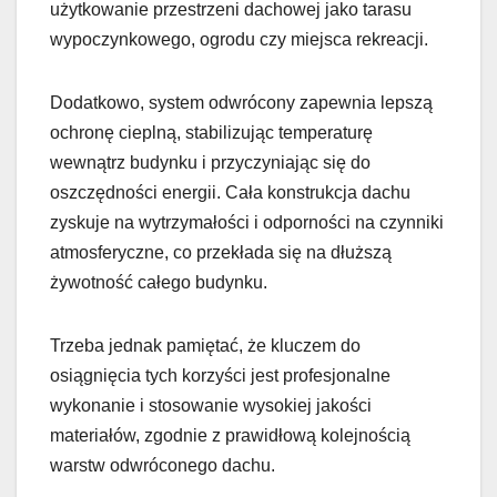
użytkowanie przestrzeni dachowej jako tarasu
wypoczynkowego, ogrodu czy miejsca rekreacji.
Dodatkowo, system odwrócony zapewnia lepszą
ochronę cieplną, stabilizując temperaturę
wewnątrz budynku i przyczyniając się do
oszczędności energii. Cała konstrukcja dachu
zyskuje na wytrzymałości i odporności na czynniki
atmosferyczne, co przekłada się na dłuższą
żywotność całego budynku.
Trzeba jednak pamiętać, że kluczem do
osiągnięcia tych korzyści jest profesjonalne
wykonanie i stosowanie wysokiej jakości
materiałów, zgodnie z prawidłową kolejnością
warstw odwróconego dachu.