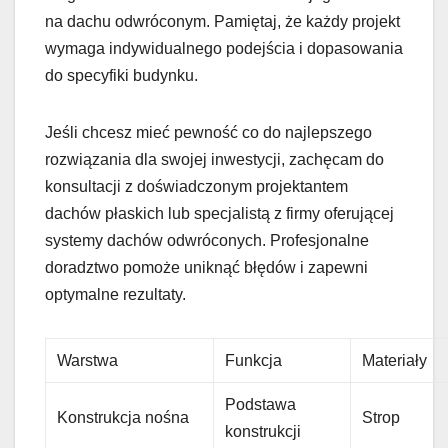
na dachu odwróconym. Pamiętaj, że każdy projekt
wymaga indywidualnego podejścia i dopasowania
do specyfiki budynku.
Jeśli chcesz mieć pewność co do najlepszego
rozwiązania dla swojej inwestycji, zachęcam do
konsultacji z doświadczonym projektantem
dachów płaskich lub specjalistą z firmy oferującej
systemy dachów odwróconych. Profesjonalne
doradztwo pomoże uniknąć błędów i zapewni
optymalne rezultaty.
Warstwa
Funkcja
Materiały
Podstawa
Konstrukcja nośna
Strop
konstrukcji