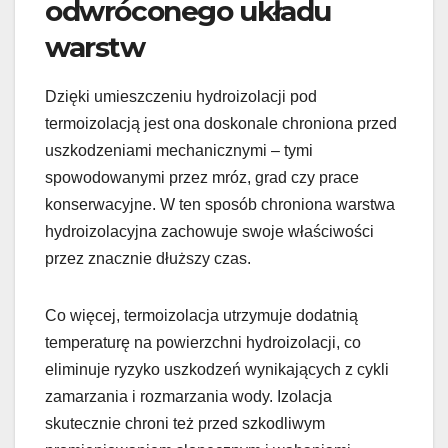
odwróconego układu
warstw
Dzięki umieszczeniu hydroizolacji pod
termoizolacją jest ona doskonale chroniona przed
uszkodzeniami mechanicznymi – tymi
spowodowanymi przez mróz, grad czy prace
konserwacyjne. W ten sposób chroniona warstwa
hydroizolacyjna zachowuje swoje właściwości
przez znacznie dłuższy czas.
Co więcej, termoizolacja utrzymuje dodatnią
temperaturę na powierzchni hydroizolacji, co
eliminuje ryzyko uszkodzeń wynikających z cykli
zamarzania i rozmarzania wody. Izolacja
skutecznie chroni też przed szkodliwym