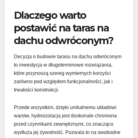
Dlaczego warto
postawić na taras na
dachu odwróconym?
Decyzja o budowie tarasu na dachu odwróconym
to inwestycja w długoterminowe rozwiązania,
które przynoszą szereg wymiernych korzyści
zarówno pod względem funkcjonalności, jak i
trwałości konstrukcji.
Przede wszystkim, dzięki unikalnemu układowi
warstw, hydroizolacja jest doskonale chroniona
przed czynnikami zewnętrznymi, co znacząco
wydłuża jej żywotność. Pozwala to na swobodne