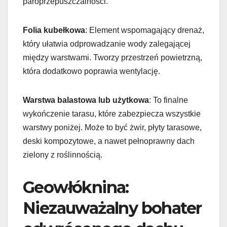
paroprzepuszczalności.
Folia kubełkowa
: Element wspomagający drenaż,
który ułatwia odprowadzanie wody zalegającej
między warstwami. Tworzy przestrzeń powietrzną,
która dodatkowo poprawia wentylację.
Warstwa balastowa lub użytkowa
: To finalne
wykończenie tarasu, które zabezpiecza wszystkie
warstwy poniżej. Może to być żwir, płyty tarasowe,
deski kompozytowe, a nawet pełnoprawny dach
zielony z roślinnością.
Geowłóknina:
Niezauważalny bohater