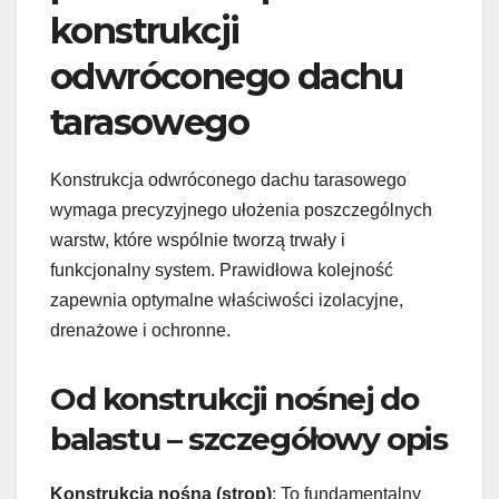
konstrukcji
odwróconego dachu
tarasowego
Konstrukcja odwróconego dachu tarasowego
wymaga precyzyjnego ułożenia poszczególnych
warstw, które wspólnie tworzą trwały i
funkcjonalny system. Prawidłowa kolejność
zapewnia optymalne właściwości izolacyjne,
drenażowe i ochronne.
Od konstrukcji nośnej do
balastu – szczegółowy opis
Konstrukcja nośna (strop)
: To fundamentalny