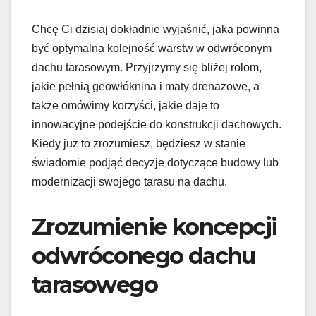
Chcę Ci dzisiaj dokładnie wyjaśnić, jaka powinna
być optymalna kolejność warstw w odwróconym
dachu tarasowym. Przyjrzymy się bliżej rolom,
jakie pełnią geowłóknina i maty drenażowe, a
także omówimy korzyści, jakie daje to
innowacyjne podejście do konstrukcji dachowych.
Kiedy już to zrozumiesz, będziesz w stanie
świadomie podjąć decyzje dotyczące budowy lub
modernizacji swojego tarasu na dachu.
Zrozumienie koncepcji
odwróconego dachu
tarasowego