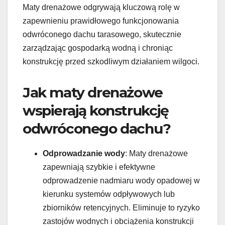
Maty drenażowe odgrywają kluczową rolę w
zapewnieniu prawidłowego funkcjonowania
odwróconego dachu tarasowego, skutecznie
zarządzając gospodarką wodną i chroniąc
konstrukcję przed szkodliwym działaniem wilgoci.
Jak maty drenażowe
wspierają konstrukcję
odwróconego dachu?
Odprowadzanie wody
: Maty drenażowe
zapewniają szybkie i efektywne
odprowadzenie nadmiaru wody opadowej w
kierunku systemów odpływowych lub
zbiorników retencyjnych. Eliminuje to ryzyko
zastojów wodnych i obciążenia konstrukcji