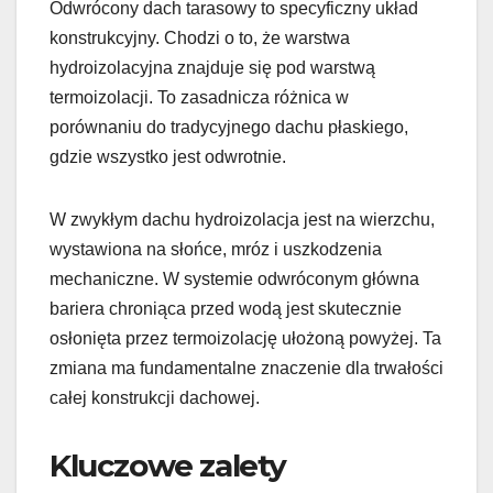
Odwrócony dach tarasowy to specyficzny układ
konstrukcyjny. Chodzi o to, że warstwa
hydroizolacyjna znajduje się pod warstwą
termoizolacji. To zasadnicza różnica w
porównaniu do tradycyjnego dachu płaskiego,
gdzie wszystko jest odwrotnie.
W zwykłym dachu hydroizolacja jest na wierzchu,
wystawiona na słońce, mróz i uszkodzenia
mechaniczne. W systemie odwróconym główna
bariera chroniąca przed wodą jest skutecznie
osłonięta przez termoizolację ułożoną powyżej. Ta
zmiana ma fundamentalne znaczenie dla trwałości
całej konstrukcji dachowej.
Kluczowe zalety