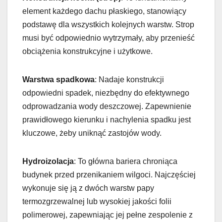
element każdego dachu płaskiego, stanowiący
podstawę dla wszystkich kolejnych warstw. Strop
musi być odpowiednio wytrzymały, aby przenieść
obciążenia konstrukcyjne i użytkowe.
Warstwa spadkowa
: Nadaje konstrukcji
odpowiedni spadek, niezbędny do efektywnego
odprowadzania wody deszczowej. Zapewnienie
prawidłowego kierunku i nachylenia spadku jest
kluczowe, żeby uniknąć zastojów wody.
Hydroizolacja
: To główna bariera chroniąca
budynek przed przenikaniem wilgoci. Najczęściej
wykonuje się ją z dwóch warstw papy
termozgrzewalnej lub wysokiej jakości folii
polimerowej, zapewniając jej pełne zespolenie z