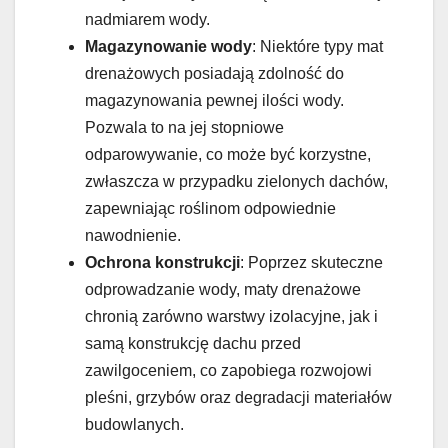
nadmiarem wody.
Magazynowanie wody
: Niektóre typy mat
drenażowych posiadają zdolność do
magazynowania pewnej ilości wody.
Pozwala to na jej stopniowe
odparowywanie, co może być korzystne,
zwłaszcza w przypadku zielonych dachów,
zapewniając roślinom odpowiednie
nawodnienie.
Ochrona konstrukcji
: Poprzez skuteczne
odprowadzanie wody, maty drenażowe
chronią zarówno warstwy izolacyjne, jak i
samą konstrukcję dachu przed
zawilgoceniem, co zapobiega rozwojowi
pleśni, grzybów oraz degradacji materiałów
budowlanych.