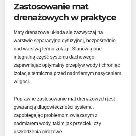
Zastosowanie mat
drenażowych w praktyce
Maty drenażowe układa się zazwyczaj na
warstwie separacyjno-dyfuzyjnej, bezpośrednio
nad warstwą termoizolacji. Stanowią one
integralną część systemu dachowego,
zapewniając optymalny przepływ wody i chroniąc
izolację termiczną przed nadmiernym nasyceniem
wilgoci.
Poprawne zastosowanie mat drenażowych jest
gwarancją długowieczności systemu,
zapobiegając problemom związanym z
nadmiarem wody, takim jak przecieki czy
uszkodzenia mrozowe.