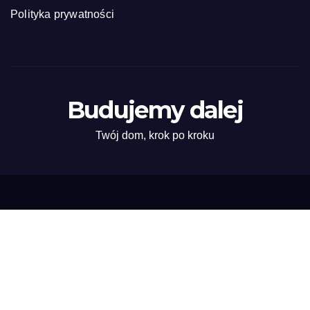
Polityka prywatności
Budujemy dalej
Twój dom, krok po kroku