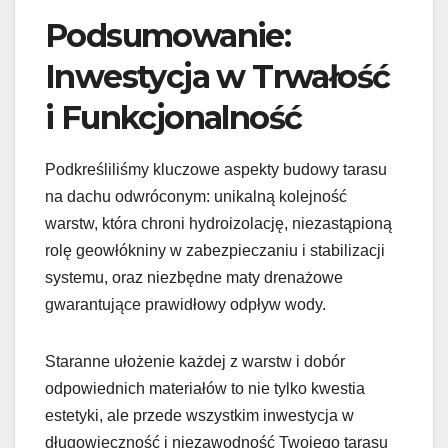
Podsumowanie:
Inwestycja w Trwałość
i Funkcjonalność
Podkreśliliśmy kluczowe aspekty budowy tarasu
na dachu odwróconym: unikalną kolejność
warstw, która chroni hydroizolację, niezastąpioną
rolę geowłókniny w zabezpieczaniu i stabilizacji
systemu, oraz niezbędne maty drenażowe
gwarantujące prawidłowy odpływ wody.
Staranne ułożenie każdej z warstw i dobór
odpowiednich materiałów to nie tylko kwestia
estetyki, ale przede wszystkim inwestycja w
długowieczność i niezawodność Twojego tarasu