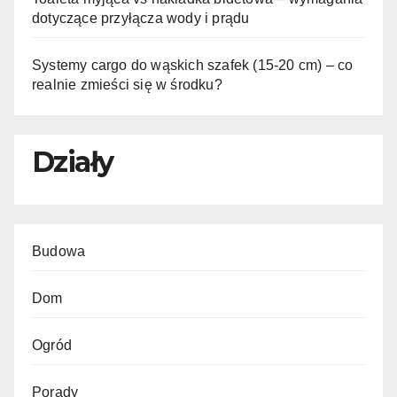
dotyczące przyłącza wody i prądu
Systemy cargo do wąskich szafek (15-20 cm) – co
realnie zmieści się w środku?
Działy
Budowa
Dom
Ogród
Porady