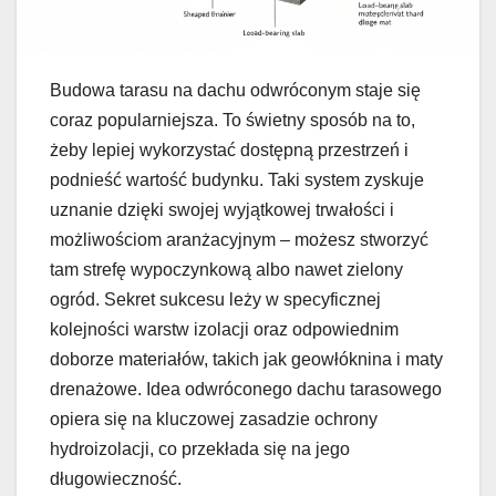
Budowa tarasu na dachu odwróconym staje się
coraz popularniejsza. To świetny sposób na to,
żeby lepiej wykorzystać dostępną przestrzeń i
podnieść wartość budynku. Taki system zyskuje
uznanie dzięki swojej wyjątkowej trwałości i
możliwościom aranżacyjnym – możesz stworzyć
tam strefę wypoczynkową albo nawet zielony
ogród. Sekret sukcesu leży w specyficznej
kolejności warstw izolacji oraz odpowiednim
doborze materiałów, takich jak geowłóknina i maty
drenażowe. Idea odwróconego dachu tarasowego
opiera się na kluczowej zasadzie ochrony
hydroizolacji, co przekłada się na jego
długowieczność.