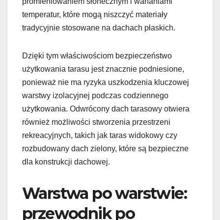
promieniowaniem słonecznym i wahaniami
temperatur, które mogą niszczyć materiały
tradycyjnie stosowane na dachach płaskich.
Dzięki tym właściwościom bezpieczeństwo
użytkowania tarasu jest znacznie podniesione,
ponieważ nie ma ryzyka uszkodzenia kluczowej
warstwy izolacyjnej podczas codziennego
użytkowania. Odwrócony dach tarasowy otwiera
również możliwości stworzenia przestrzeni
rekreacyjnych, takich jak taras widokowy czy
rozbudowany dach zielony, które są bezpieczne
dla konstrukcji dachowej.
Warstwa po warstwie:
przewodnik po